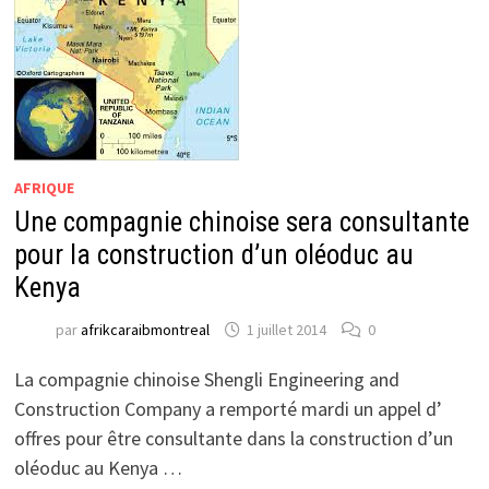
AFRIQUE
Une compagnie chinoise sera consultante
pour la construction d’un oléoduc au
Kenya
par
afrikcaraibmontreal
1 juillet 2014
0
La compagnie chinoise Shengli Engineering and
Construction Company a remporté mardi un appel d’
offres pour être consultante dans la construction d’un
oléoduc au Kenya …