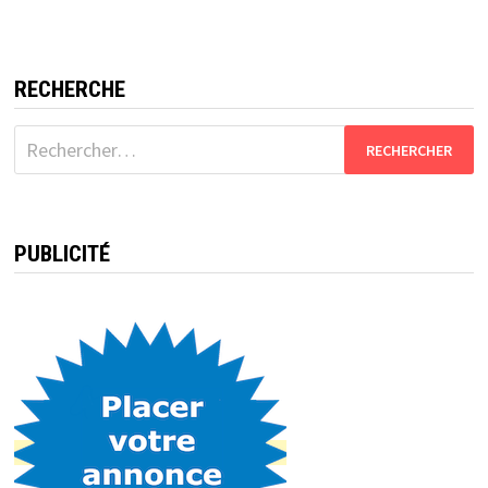
RECHERCHE
Rechercher :
PUBLICITÉ