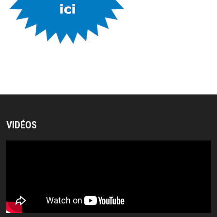
VIDÉOS