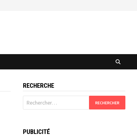
RECHERCHE
Rechercher :
PUBLICITÉ