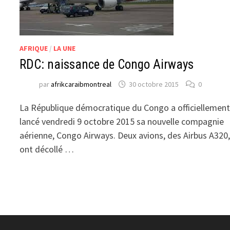
AFRIQUE
/
LA UNE
RDC: naissance de Congo Airways
par
afrikcaraibmontreal
30 octobre 2015
0
La République démocratique du Congo a officiellemen
lancé vendredi 9 octobre 2015 sa nouvelle compagnie
aérienne, Congo Airways. Deux avions, des Airbus A320
ont décollé …