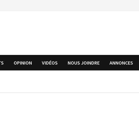
TS
OPINION
VIDÉOS
NOUS JOINDRE
ANNONCES