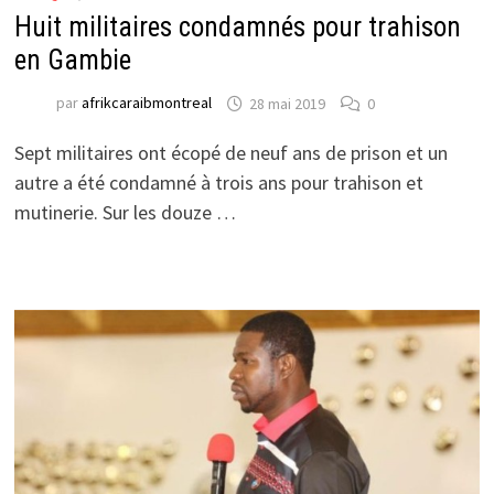
Huit militaires condamnés pour trahison
en Gambie
par
afrikcaraibmontreal
28 mai 2019
0
Sept militaires ont écopé de neuf ans de prison et un
autre a été condamné à trois ans pour trahison et
mutinerie. Sur les douze …