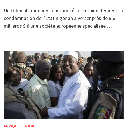
Un tribunal londonien a prononcé la semaine dernière, la
condamnation de l’Etat nigérian à verser près de 9,6
milliards $ à une société européenne spécialisée …
AFRIQUE
/
LA UNE