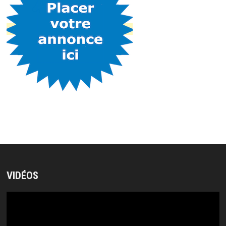
VIDÉOS