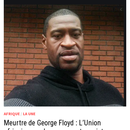
AFRIQUE
/
LA UNE
Meurtre de George Floyd : L’Union