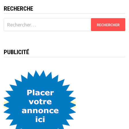
RECHERCHE
Rechercher :
PUBLICITÉ