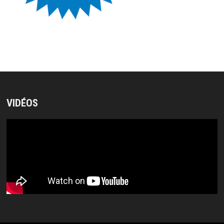
VIDÉOS