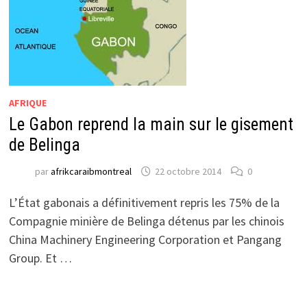
AFRIQUE
Le Gabon reprend la main sur le gisement
de Belinga
par
afrikcaraibmontreal
22 octobre 2014
0
L’État gabonais a définitivement repris les 75% de la
Compagnie minière de Belinga détenus par les chinois
China Machinery Engineering Corporation et Pangang
Group. Et …