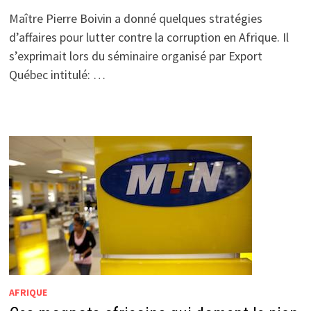
Maître Pierre Boivin a donné quelques stratégies
d’affaires pour lutter contre la corruption en Afrique. Il
s’exprimait lors du séminaire organisé par Export
Québec intitulé: …
AFRIQUE