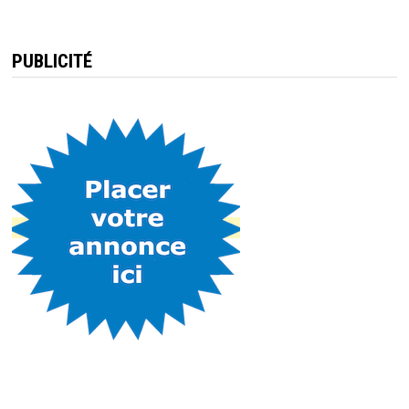
PUBLICITÉ