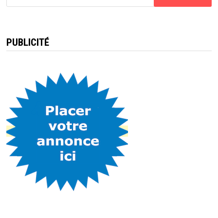
PUBLICITÉ