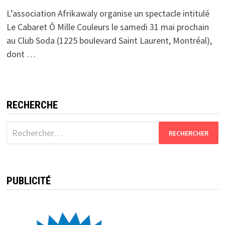
L’association Afrikawaly organise un spectacle intitulé
Le Cabaret Ô Mille Couleurs le samedi 31 mai prochain
au Club Soda (1225 boulevard Saint Laurent, Montréal),
dont …
RECHERCHE
Rechercher :
PUBLICITÉ