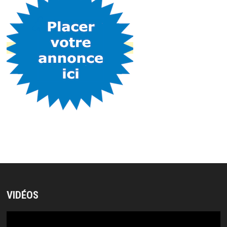
VIDÉOS