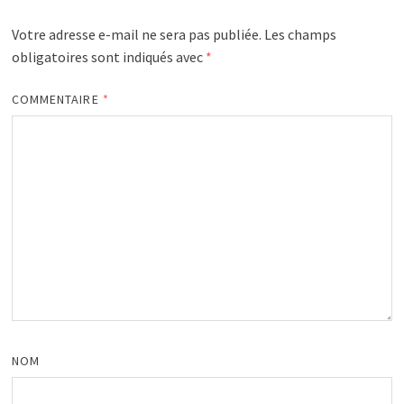
Votre adresse e-mail ne sera pas publiée.
Les champs
obligatoires sont indiqués avec
*
COMMENTAIRE
*
NOM