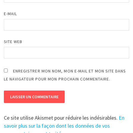
E-MAIL
SITE WEB
ENREGISTRER MON NOM, MON E-MAIL ET MON SITE DANS
LE NAVIGATEUR POUR MON PROCHAIN COMMENTAIRE.
Ce site utilise Akismet pour réduire les indésirables.
En
savoir plus sur la façon dont les données de vos