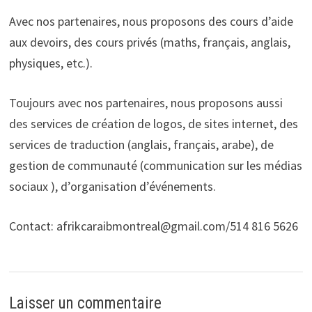
Avec nos partenaires, nous proposons des cours d’aide
aux devoirs, des cours privés (maths, français, anglais,
physiques, etc.).
Toujours avec nos partenaires, nous proposons aussi
des services de création de logos, de sites internet, des
services de traduction (anglais, français, arabe), de
gestion de communauté (communication sur les médias
sociaux ), d’organisation d’événements.
Contact: afrikcaraibmontreal@gmail.com/514 816 5626
Laisser un commentaire