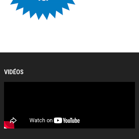
VIDÉOS