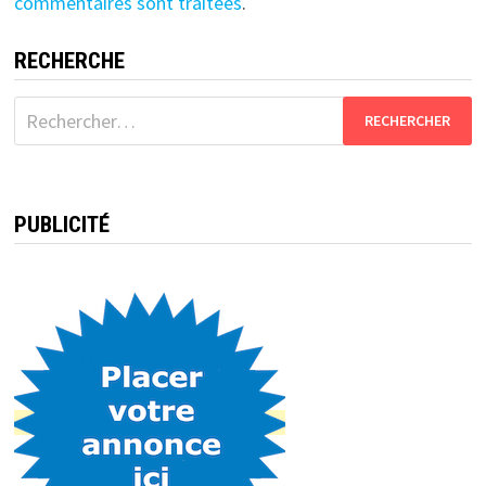
commentaires sont traitées
.
RECHERCHE
Rechercher :
PUBLICITÉ