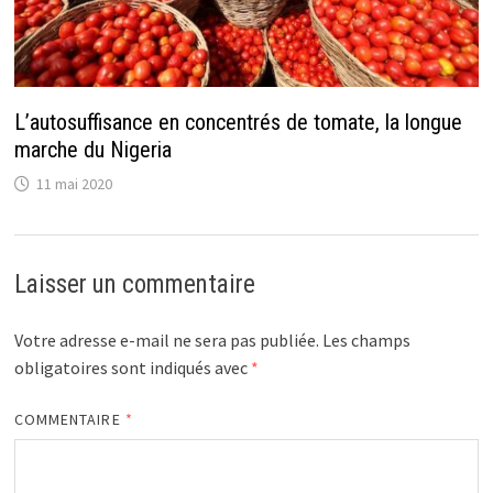
L’autosuffisance en concentrés de tomate, la longue
marche du Nigeria
11 mai 2020
Laisser un commentaire
Votre adresse e-mail ne sera pas publiée.
Les champs
obligatoires sont indiqués avec
*
COMMENTAIRE
*