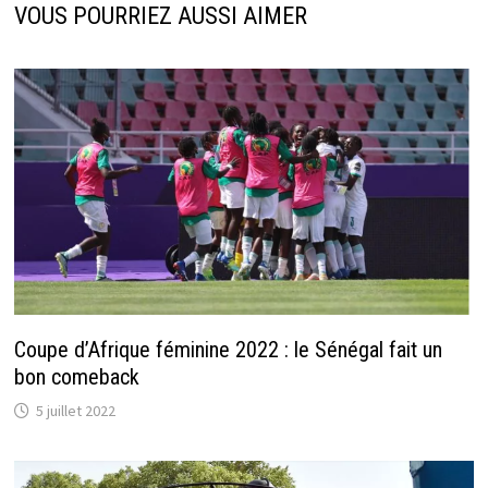
VOUS POURRIEZ AUSSI AIMER
Coupe d’Afrique féminine 2022 : le Sénégal fait un
bon comeback
5 juillet 2022