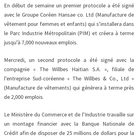
En début de semaine un premier protocole a été signé
avec le Groupe Coréen Hansae co. Ltd (Manufacture de
vêtement pour femmes et enfants) qui s’installera dans
le Parc Industrie Métropolitain (PIM) et créera à terme
jusqu’à 7,000 nouveaux emplois.
Mercredi, un second protocole a été signé avec la
compagnie « The Willbes Haitian S.A. », filiale de
l’entreprise Sud-coréenne « The Willbes & Co., Ltd »
(Manufacture de vêtements) qui génèrera à terme près
de 2,000 emplois.
Le Ministère du Commerce et de l’Industrie travaille sur
un montage financier avec la Banque Nationale de
Crédit afin de disposer de 25 millions de dollars pour la