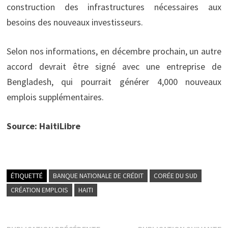
construction des infrastructures nécessaires aux
besoins des nouveaux investisseurs.
Selon nos informations, en décembre prochain, un autre
accord devrait être signé avec une entreprise de
Bengladesh, qui pourrait générer 4,000 nouveaux
emplois supplémentaires.
Source: HaitiLibre
ÉTIQUETTÉ
BANQUE NATIONALE DE CRÉDIT
CORÉE DU SUD
CRÉATION EMPLOIS
HAITI