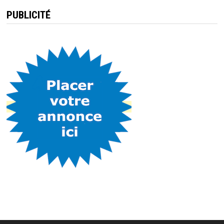
PUBLICITÉ