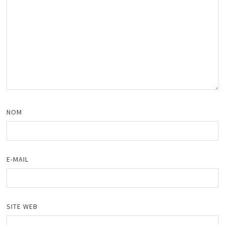
NOM
E-MAIL
SITE WEB