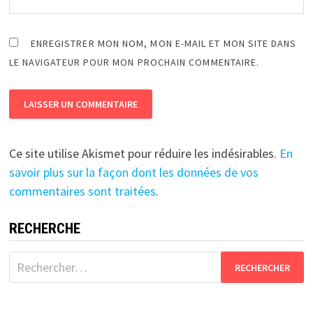
ENREGISTRER MON NOM, MON E-MAIL ET MON SITE DANS
LE NAVIGATEUR POUR MON PROCHAIN COMMENTAIRE.
Ce site utilise Akismet pour réduire les indésirables.
En
savoir plus sur la façon dont les données de vos
commentaires sont traitées
.
RECHERCHE
Rechercher :