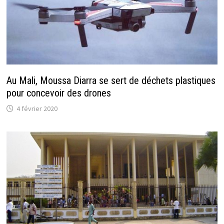
Au Mali, Moussa Diarra se sert de déchets plastiques
pour concevoir des drones
4 février 2020