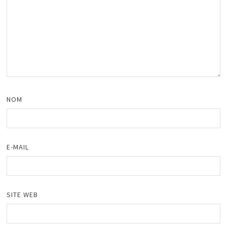
NOM
E-MAIL
SITE WEB