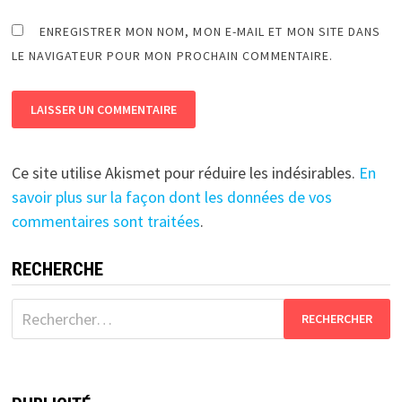
ENREGISTRER MON NOM, MON E-MAIL ET MON SITE DANS
LE NAVIGATEUR POUR MON PROCHAIN COMMENTAIRE.
Ce site utilise Akismet pour réduire les indésirables.
En
savoir plus sur la façon dont les données de vos
commentaires sont traitées
.
RECHERCHE
Rechercher :