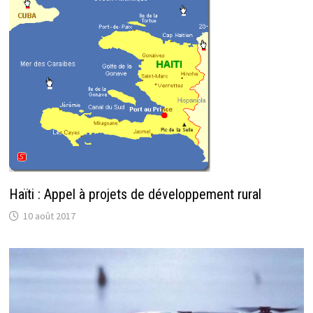
Haïti : Appel à projets de développement rural
10 août 2017