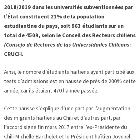
2018/2019 dans les universités subventionnées par
l’État constituent 21% de la population
estudiantine du pays, soit 963 étudiants sur un
total de 4509, selon le Conseil des Recteurs chiliens
(Consejo de Rectores de las Universidades Chilenas
:
CRUCH.
Ainsi, le nombre d’étudiants haïtiens ayant participé aux
tests d’admissions est en hausse de près de 200% cette
année, car ils étaient 470 l’année passée.
Cette hausse s’explique d’une part par l’augmentation
des migrants haïtiens au Chili et d’autres part, par
l’accord signé fin mars 2017 entre l’ex-Présidente du
Chili Michelle Barchelet et le Président haïtien Jovenel