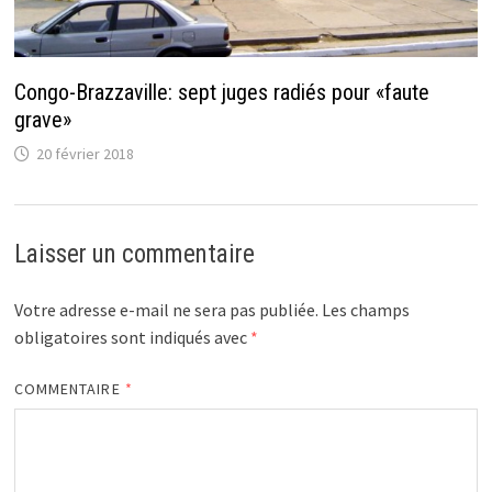
Congo-Brazzaville: sept juges radiés pour «faute
grave»
20 février 2018
Laisser un commentaire
Votre adresse e-mail ne sera pas publiée.
Les champs
obligatoires sont indiqués avec
*
COMMENTAIRE
*