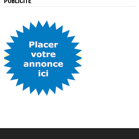
PUBLICITÉ