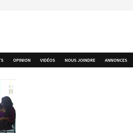
TS
OPINION
VIDÉOS
NOUS JOINDRE
ANNONCES