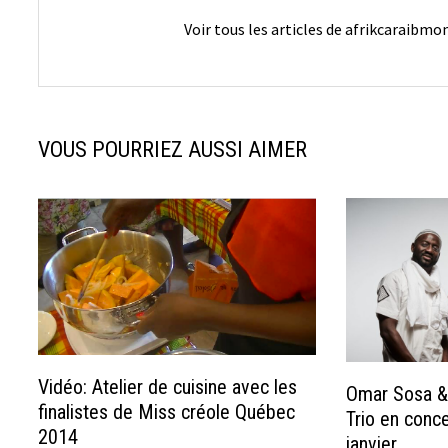
Voir tous les articles de afrikcaraibm
VOUS POURRIEZ AUSSI AIMER
Vidéo: Atelier de cuisine avec les
Omar Sosa &
finalistes de Miss créole Québec
Trio en conce
2014
janvier