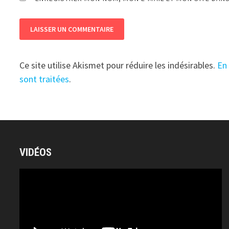
Ce site utilise Akismet pour réduire les indésirables.
En
sont traitées
.
VIDÉOS