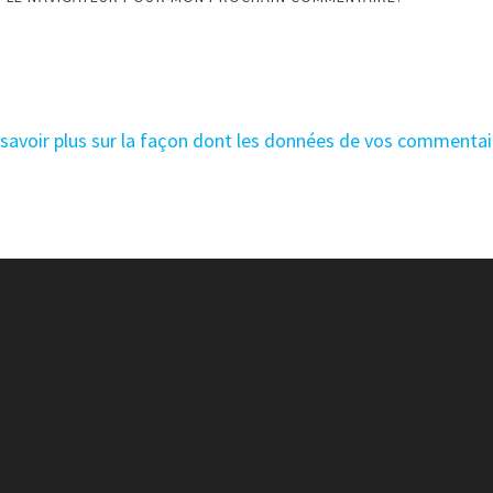
 savoir plus sur la façon dont les données de vos commentai