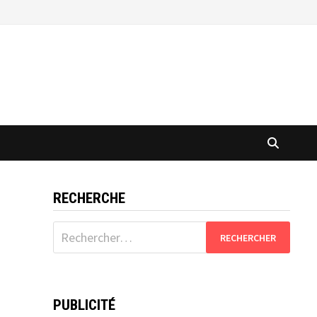
RECHERCHE
Rechercher :
PUBLICITÉ