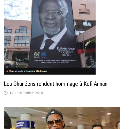
Les Ghanéens rendent hommage à Kofi Annan
12 septembre 2018