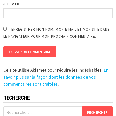
SITE WEB
ENREGISTRER MON NOM, MON E-MAIL ET MON SITE DANS
LE NAVIGATEUR POUR MON PROCHAIN COMMENTAIRE.
Ce site utilise Akismet pour réduire les indésirables.
En
savoir plus sur la façon dont les données de vos
commentaires sont traitées
.
RECHERCHE
Rechercher :