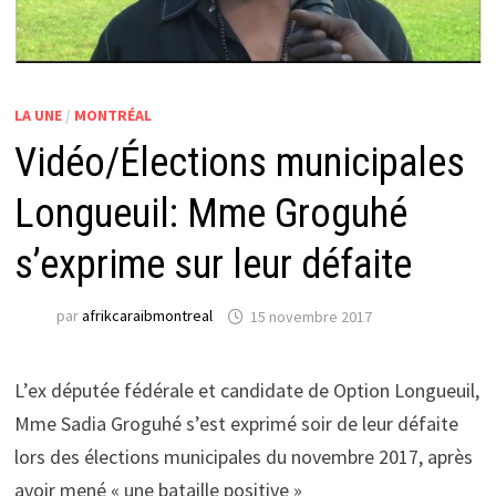
LA UNE
/
MONTRÉAL
Vidéo/Élections municipales
Longueuil: Mme Groguhé
s’exprime sur leur défaite
par
afrikcaraibmontreal
15 novembre 2017
L’ex députée fédérale et candidate de Option Longueuil,
Mme Sadia Groguhé s’est exprimé soir de leur défaite
lors des élections municipales du novembre 2017, après
avoir mené « une bataille positive »