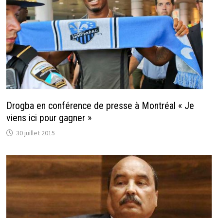
Drogba en conférence de presse à Montréal « Je
viens ici pour gagner »
30 juillet 2015