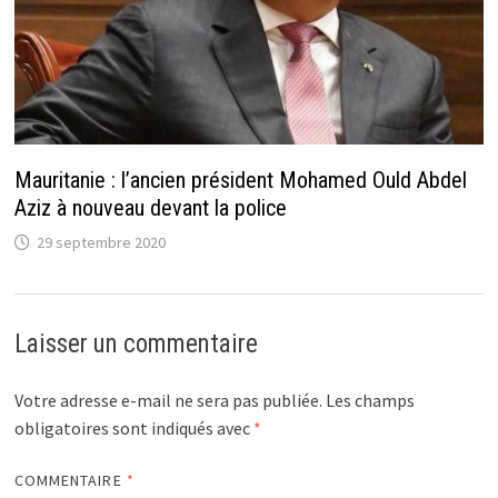
Mauritanie : l’ancien président Mohamed Ould Abdel
Aziz à nouveau devant la police
29 septembre 2020
Laisser un commentaire
Votre adresse e-mail ne sera pas publiée.
Les champs
obligatoires sont indiqués avec
*
COMMENTAIRE
*