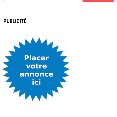
PUBLICITÉ