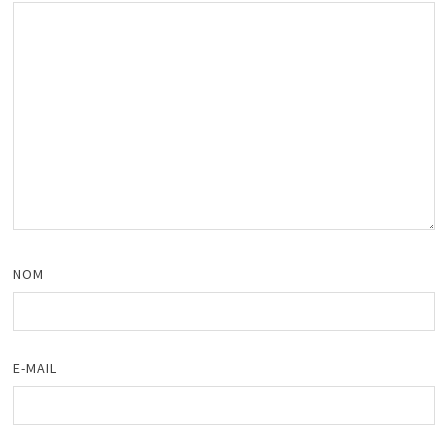
NOM
E-MAIL