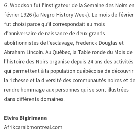
G. Woodson fut l’instigateur de la Semaine des Noirs en
février 1926 (la Negro History Week). Le mois de février
fut choisi parce qu’il correspondait au mois
d’anniversaire de naissance de deux grands
abolitionnistes de l’esclavage, Frederick Douglas et
Abraham Lincoln. Au Québec, la Table ronde du Mois de
l’histoire des Noirs organise depuis 24 ans des activités
qui permettent à la population québécoise de découvrir
la richesse et la diversité des communautés noires et de
rendre hommage aux personnes qui se sont illustrées
dans différents domaines.
Elvira Bigirimana
Afrikcaraibmontreal.com