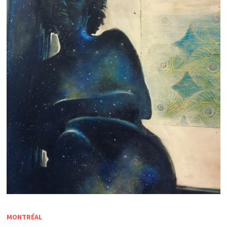
MONTRÉAL