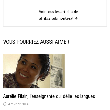
Voir tous les articles de
afrikcaraibmontreal →
VOUS POURRIEZ AUSSI AIMER
Aurélie Filain, l’enseignante qui délie les langues
4 février 2014