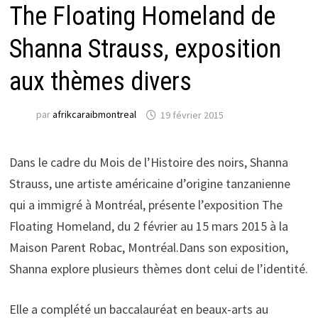
The Floating Homeland de
Shanna Strauss, exposition
aux thèmes divers
par
afrikcaraibmontreal
19 février 2015
Dans le cadre du Mois de l’Histoire des noirs, Shanna
Strauss, une artiste américaine d’origine tanzanienne
qui a immigré à Montréal, présente l’exposition The
Floating Homeland, du 2 février au 15 mars 2015 à la
Maison Parent Robac, Montréal.Dans son exposition,
Shanna explore plusieurs thèmes dont celui de l’identité.
Elle a complété un baccalauréat en beaux-arts au