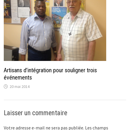
Artisans d’intégration pour souligner trois
événements
20 mai 2014
Laisser un commentaire
Votre adresse e-mail ne sera pas publiée.
Les champs