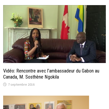
Vidéo: Rencontre avec l’ambassadeur du Gabon au
Canada, M. Sosthène Ngokila
7 septembre 2016