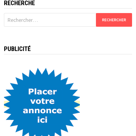
RECHERCHE
Rechercher :
PUBLICITÉ