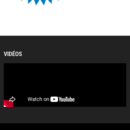
VIDÉOS