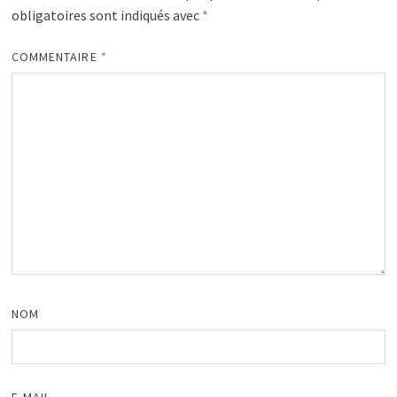
obligatoires sont indiqués avec
*
COMMENTAIRE
*
NOM
E-MAIL