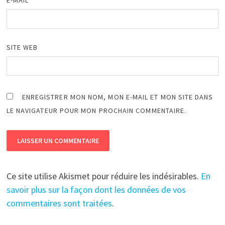
SITE WEB
ENREGISTRER MON NOM, MON E-MAIL ET MON SITE DANS
LE NAVIGATEUR POUR MON PROCHAIN COMMENTAIRE.
Ce site utilise Akismet pour réduire les indésirables.
En
savoir plus sur la façon dont les données de vos
commentaires sont traitées
.