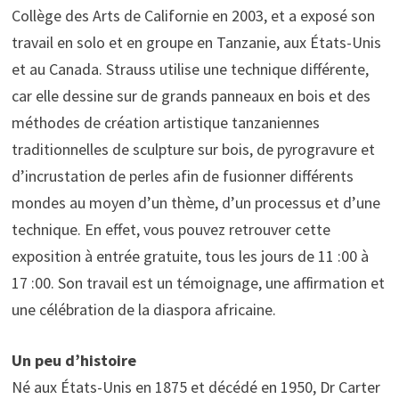
Collège des Arts de Californie en 2003, et a exposé son
travail en solo et en groupe en Tanzanie, aux États-Unis
et au Canada. Strauss utilise une technique différente,
car elle dessine sur de grands panneaux en bois et des
méthodes de création artistique tanzaniennes
traditionnelles de sculpture sur bois, de pyrogravure et
d’incrustation de perles afin de fusionner différents
mondes au moyen d’un thème, d’un processus et d’une
technique. En effet, vous pouvez retrouver cette
exposition à entrée gratuite, tous les jours de 11 :00 à
17 :00. Son travail est un témoignage, une affirmation et
une célébration de la diaspora africaine.
Un peu d’histoire
Né aux États-Unis en 1875 et décédé en 1950, Dr Carter