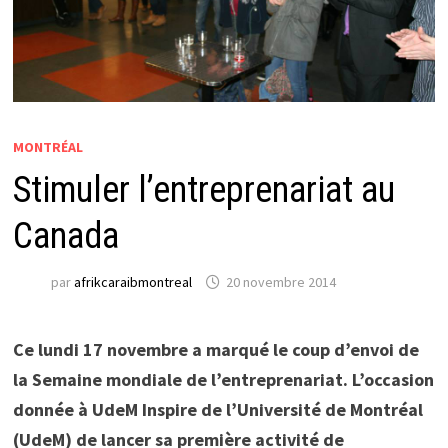
MONTRÉAL
Stimuler l’entreprenariat au
Canada
par
afrikcaraibmontreal
20 novembre 2014
Ce lundi 17 novembre a marqué le coup d’envoi de
la Semaine mondiale de l’entreprenariat. L’occasion
donnée à UdeM Inspire de l’Université de Montréal
(UdeM) de lancer sa première activité de