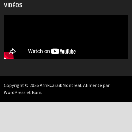
VIDÉOS
Copyright © 2026
AfrikCaraibMontreal
. Alimenté par
WordPress
et
Bam
.