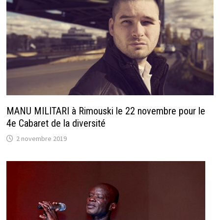
MANU MILITARI à Rimouski le 22 novembre pour le
4e Cabaret de la diversité
2 novembre 2019