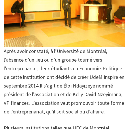
Après avoir constaté, à l’Université de Montréal,
l’absence d’un lieu ou d’un groupe tourné vers
l’entreprenariat, deux étudiants en Économie-Politique
de cette institution ont décidé de créer UdeM Inspire en
septembre 2014.Il s’agit de Éloï Ndayizeye nommé
président de l’association et de Kelly David Nzeyimana,
VP finances. L’association veut promouvoir toute forme
de l’entreprenariat, qu’il soit social ou d’affaire.
Plusieurs institutions telles que HEC de Montréal,