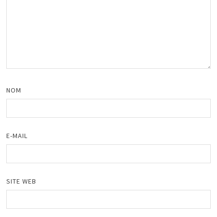
NOM
E-MAIL
SITE WEB