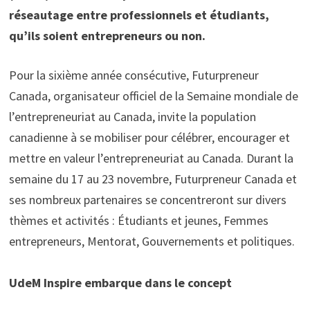
réseautage entre professionnels et étudiants,
qu’ils soient entrepreneurs ou non.
Pour la sixième année consécutive, Futurpreneur
Canada, organisateur officiel de la Semaine mondiale de
l’entrepreneuriat au Canada, invite la population
canadienne à se mobiliser pour célébrer, encourager et
mettre en valeur l’entrepreneuriat au Canada. Durant la
semaine du 17 au 23 novembre, Futurpreneur Canada et
ses nombreux partenaires se concentreront sur divers
thèmes et activités : Étudiants et jeunes, Femmes
entrepreneurs, Mentorat, Gouvernements et politiques.
UdeM Inspire embarque dans le concept