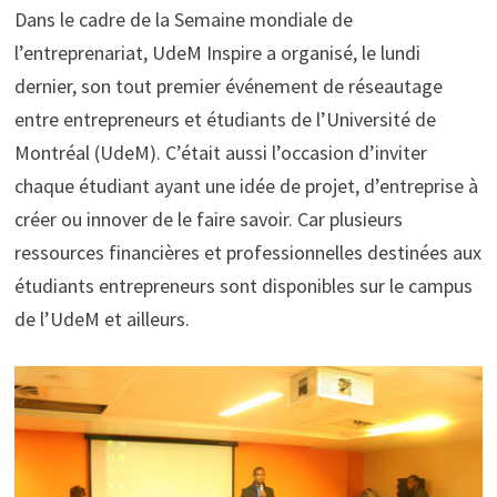
Dans le cadre de la Semaine mondiale de
l’entreprenariat, UdeM Inspire a organisé, le lundi
dernier, son tout premier événement de réseautage
entre entrepreneurs et étudiants de l’Université de
Montréal (UdeM). C’était aussi l’occasion d’inviter
chaque étudiant ayant une idée de projet, d’entreprise à
créer ou innover de le faire savoir. Car plusieurs
ressources financières et professionnelles destinées aux
étudiants entrepreneurs sont disponibles sur le campus
de l’UdeM et ailleurs.