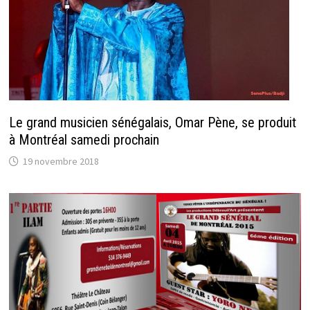
Le grand musicien sénégalais, Omar Pène, se produit
à Montréal samedi prochain
19 novembre 2018