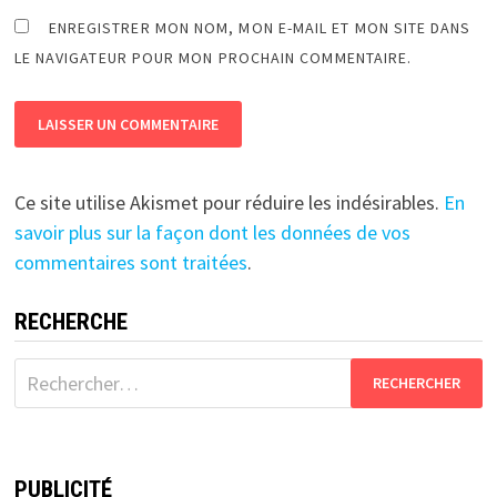
ENREGISTRER MON NOM, MON E-MAIL ET MON SITE DANS
LE NAVIGATEUR POUR MON PROCHAIN COMMENTAIRE.
Ce site utilise Akismet pour réduire les indésirables.
En
savoir plus sur la façon dont les données de vos
commentaires sont traitées
.
RECHERCHE
Rechercher :
PUBLICITÉ