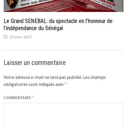
Le Grand SENEBAL: du spectacle en l’honneur de
l’indépendance du Sénégal
16 mars 2015
Laisser un commentaire
Votre adresse e-mail ne sera pas publiée.
Les champs
obligatoires sont indiqués avec
*
COMMENTAIRE
*