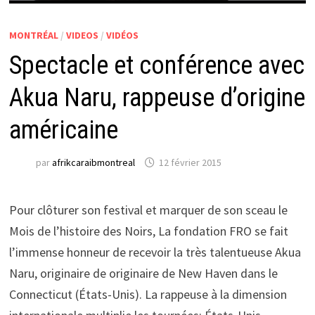
MONTRÉAL
/
VIDEOS
/
VIDÉOS
Spectacle et conférence avec
Akua Naru, rappeuse d’origine
américaine
par
afrikcaraibmontreal
12 février 2015
Pour clôturer son festival et marquer de son sceau le
Mois de l’histoire des Noirs, La fondation FRO se fait
l’immense honneur de recevoir la très talentueuse Akua
Naru, originaire de originaire de New Haven dans le
Connecticut (États-Unis). La rappeuse à la dimension