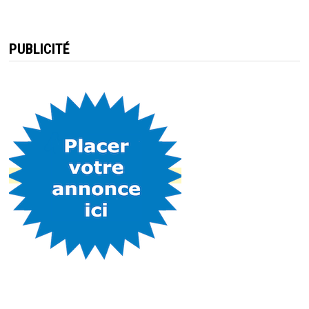
PUBLICITÉ