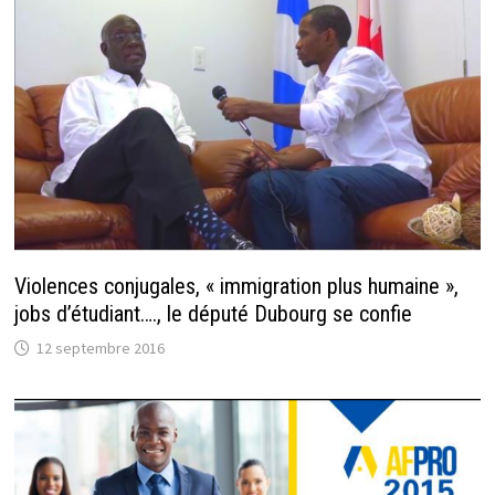
Violences conjugales, « immigration plus humaine »,
jobs d’étudiant…., le député Dubourg se confie
12 septembre 2016