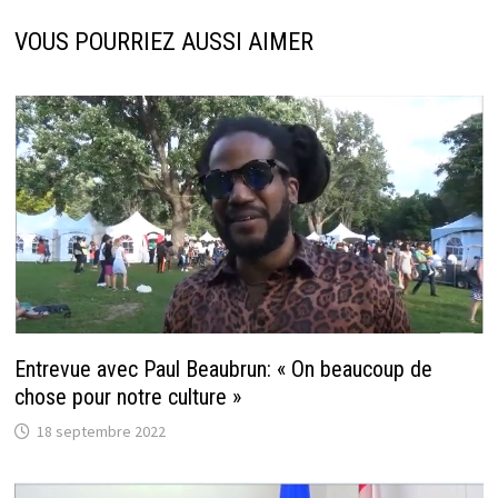
VOUS POURRIEZ AUSSI AIMER
Entrevue avec Paul Beaubrun: « On beaucoup de
chose pour notre culture »
18 septembre 2022