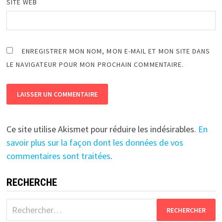
SITE WEB
ENREGISTRER MON NOM, MON E-MAIL ET MON SITE DANS
LE NAVIGATEUR POUR MON PROCHAIN COMMENTAIRE.
Ce site utilise Akismet pour réduire les indésirables.
En
savoir plus sur la façon dont les données de vos
commentaires sont traitées
.
RECHERCHE
Rechercher :