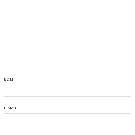
NOM
E-MAIL