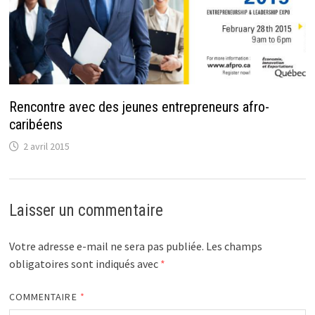
Rencontre avec des jeunes entrepreneurs afro-
caribéens
2 avril 2015
Laisser un commentaire
Votre adresse e-mail ne sera pas publiée.
Les champs
obligatoires sont indiqués avec
*
COMMENTAIRE
*