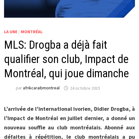
LA UNE
/
MONTRÉAL
MLS: Drogba a déjà fait
qualifier son club, Impact de
Montréal, qui joue dimanche
par
afrikcaraibmontreal
24 octobre 2015
L’arrivée de l’international ivorien, Didier Drogba, à
l’Impact de Montréal en juillet dernier, a donné un
nouveau souffle au club montréalais. Abonné aux
défaites à répétition, le club montréalais a pu