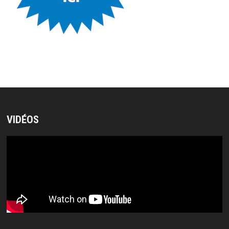
VIDÉOS