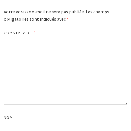
Votre adresse e-mail ne sera pas publiée.
Les champs
obligatoires sont indiqués avec
*
COMMENTAIRE
*
NOM