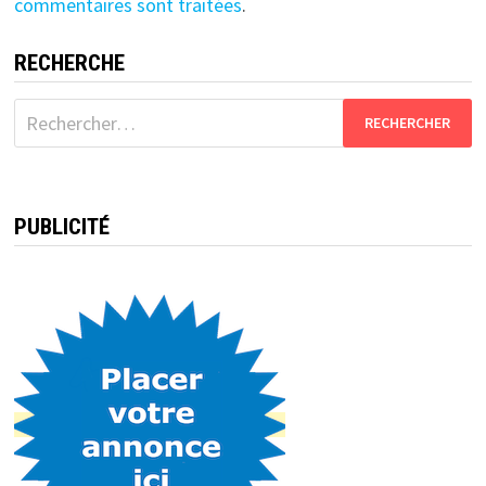
commentaires sont traitées
.
RECHERCHE
Rechercher :
PUBLICITÉ