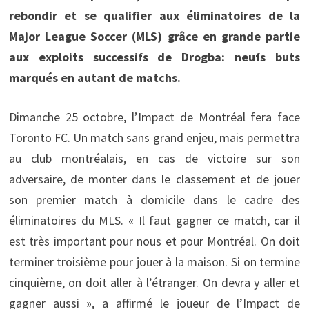
rebondir et se qualifier aux éliminatoires de la
Major League Soccer (MLS) grâce en grande partie
aux exploits successifs de Drogba: neufs buts
marqués en autant de matchs.
Dimanche 25 octobre, l’Impact de Montréal fera face
Toronto FC. Un match sans grand enjeu, mais permettra
au club montréalais, en cas de victoire sur son
adversaire, de monter dans le classement et de jouer
son premier match à domicile dans le cadre des
éliminatoires du MLS. « Il faut gagner ce match, car il
est très important pour nous et pour Montréal. On doit
terminer troisième pour jouer à la maison. Si on termine
cinquième, on doit aller à l’étranger. On devra y aller et
gagner aussi », a affirmé le joueur de l’Impact de