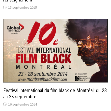
15 septembre 2015
Festival international du film black de Montréal: du 23
au 28 septembre
16 septembre 2014