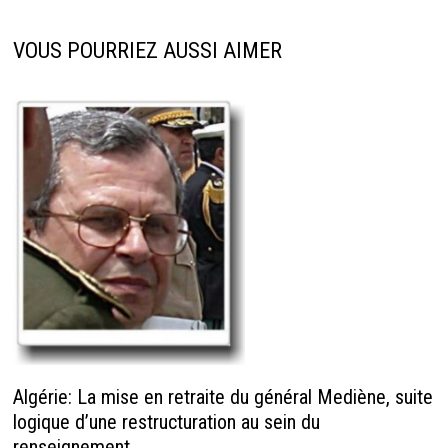
VOUS POURRIEZ AUSSI AIMER
Algérie: La mise en retraite du général Mediène, suite
logique d’une restructuration au sein du
renseignement