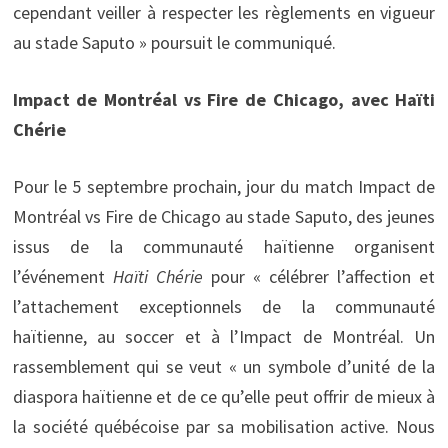
cependant veiller à respecter les règlements en vigueur
au stade Saputo » poursuit le communiqué.
Impact de Montréal vs Fire de Chicago, avec Haïti
Chérie
Pour le 5 septembre prochain, jour du match Impact de
Montréal vs Fire de Chicago au stade Saputo, des jeunes
issus de la communauté haïtienne organisent
l’événement
Haïti Chérie
pour « célébrer l’affection et
l’attachement exceptionnels de la communauté
haïtienne, au soccer et à l’Impact de Montréal. Un
rassemblement qui se veut « un symbole d’unité de la
diaspora haïtienne et de ce qu’elle peut offrir de mieux à
la société québécoise par sa mobilisation active. Nous