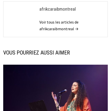
afrikcaraibmontreal
Voir tous les articles de
afrikcaraibmontreal →
VOUS POURRIEZ AUSSI AIMER