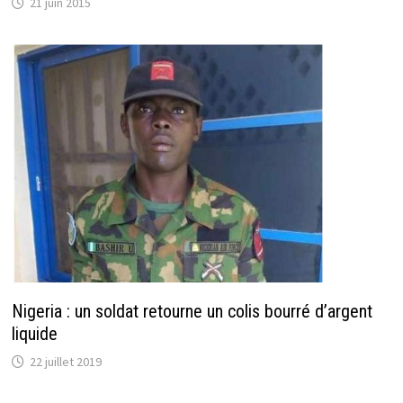
21 juin 2015
Nigeria : un soldat retourne un colis bourré d’argent
liquide
22 juillet 2019