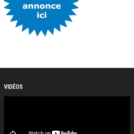
VIDÉOS