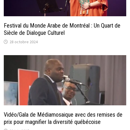
Festival du Monde Arabe de Montréal : Un Quart de
Siècle de Dialogue Culturel
28 octobre 2024
Vidéo/Gala de Médiamosaique avec des remises de
prix pour magnifier la diversité québécoise