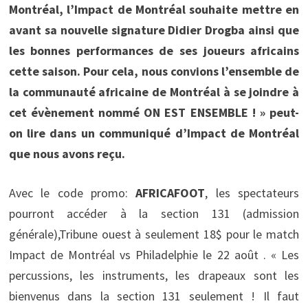
Montréal, l’Impact de Montréal souhaite mettre en
avant sa nouvelle signature Didier Drogba ainsi que
les bonnes performances de ses joueurs africains
cette saison. Pour cela, nous convions l’ensemble de
la communauté africaine de Montréal à se joindre à
cet évènement nommé ON EST ENSEMBLE ! » peut-
on lire dans un communiqué d’Impact de Montréal
que nous avons reçu.
Avec le code promo:
AFRICAFOOT
, les spectateurs
pourront accéder à la section 131 (admission
générale),Tribune ouest à seulement 18$ pour le match
Impact de Montréal vs Philadelphie le 22 août . « Les
percussions, les instruments, les drapeaux sont les
bienvenus dans la section 131 seulement ! Il faut