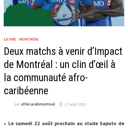
LA UNE
/
MONTRÉAL
Deux matchs à venir d’Impact
de Montréal : un clin d’œil à
la communauté afro-
caribéenne
par
afrikcaraibmontreal
17 août 2015
« Le samedi 22 août prochain au stade Saputo de