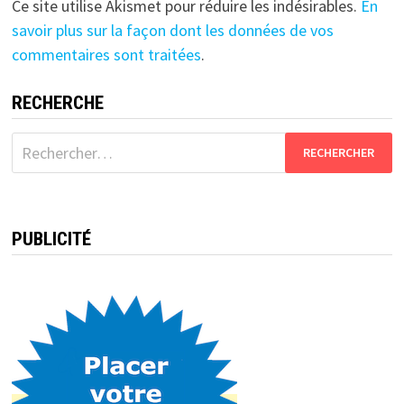
Ce site utilise Akismet pour réduire les indésirables.
En
savoir plus sur la façon dont les données de vos
commentaires sont traitées
.
RECHERCHE
Rechercher :
PUBLICITÉ