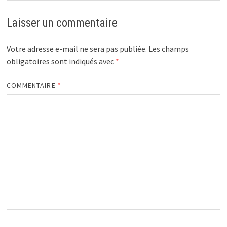
Laisser un commentaire
Votre adresse e-mail ne sera pas publiée.
Les champs
obligatoires sont indiqués avec
*
COMMENTAIRE
*