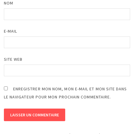
NOM
E-MAIL
SITE WEB
ENREGISTRER MON NOM, MON E-MAIL ET MON SITE DANS
LE NAVIGATEUR POUR MON PROCHAIN COMMENTAIRE.