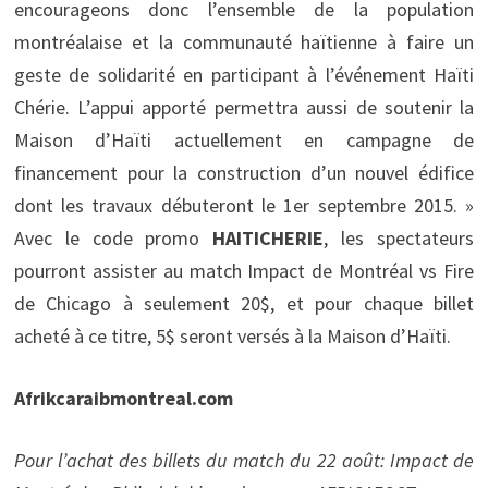
encourageons donc l’ensemble de la population
montréalaise et la communauté haïtienne à faire un
geste de solidarité en participant à l’événement Haïti
Chérie. L’appui apporté permettra aussi de soutenir la
Maison d’Haïti actuellement en campagne de
financement pour la construction d’un nouvel édifice
dont les travaux débuteront le 1er septembre 2015. »
Avec le code promo
HAITICHERIE
, les spectateurs
pourront assister au match Impact de Montréal vs Fire
de Chicago à seulement 20$, et pour chaque billet
acheté à ce titre, 5$ seront versés à la Maison d’Haïti.
Afrikcaraibmontreal.com
Pour l’achat des billets du match du 22 août: Impact de