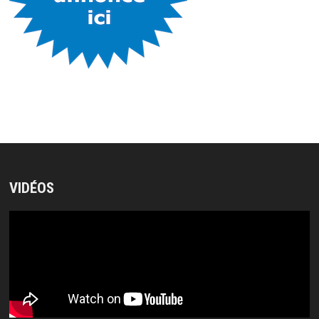
VIDÉOS