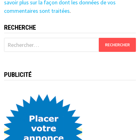
savoir plus sur la façon dont les données de vos
commentaires sont traitées
.
RECHERCHE
Rechercher :
PUBLICITÉ