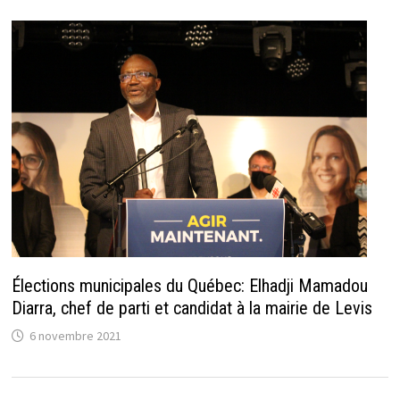
Élections municipales du Québec: Elhadji Mamadou
Diarra, chef de parti et candidat à la mairie de Levis
6 novembre 2021