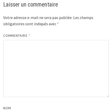
Laisser un commentaire
Votre adresse e-mail ne sera pas publiée.
Les champs
obligatoires sont indiqués avec
*
COMMENTAIRE
*
NOM