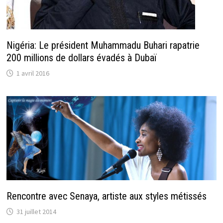
Nigéria: Le président Muhammadu Buhari rapatrie
200 millions de dollars évadés à Dubaï
1 avril 2016
Rencontre avec Senaya, artiste aux styles métissés
31 juillet 2014