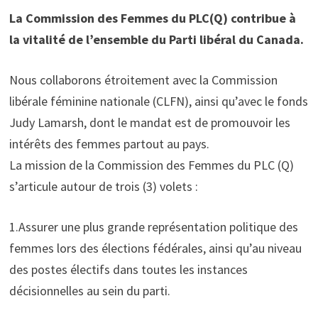
La Commission des Femmes du PLC(Q) contribue à
la vitalité de l’ensemble du Parti libéral du Canada.
Nous collaborons étroitement avec la Commission
libérale féminine nationale (CLFN), ainsi qu’avec le fonds
Judy Lamarsh, dont le mandat est de promouvoir les
intérêts des femmes partout au pays.
La mission de la Commission des Femmes du PLC (Q)
s’articule autour de trois (3) volets :
1.Assurer une plus grande représentation politique des
femmes lors des élections fédérales, ainsi qu’au niveau
des postes électifs dans toutes les instances
décisionnelles au sein du parti.