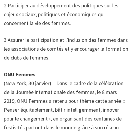
2.Participer au développement des politiques sur les
enjeux sociaux, politiques et économiques qui
concernent la vie des femmes.
3.Assurer la participation et l’inclusion des femmes dans
les associations de comtés et y encourager la formation
de clubs de femmes.
ONU Femmes
(New York, 30 janvier) – Dans le cadre de la célébration
de la Journée internationale des femmes, le 8 mars
2019, ONU Femmes a retenu pour thème cette année «
Penser équitablement, bâtir intelligemment, innover
pour le changement », en organisant des centaines de
festivités partout dans le monde grâce à son réseau