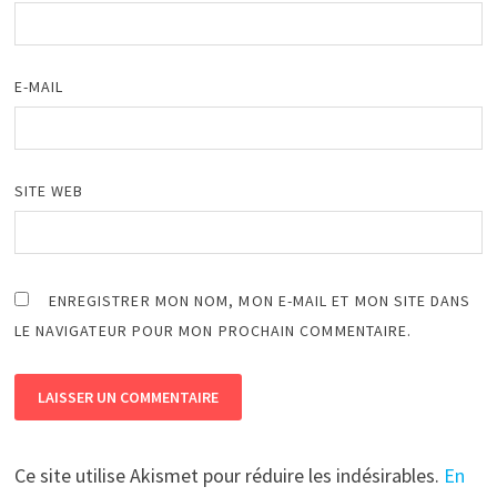
E-MAIL
SITE WEB
ENREGISTRER MON NOM, MON E-MAIL ET MON SITE DANS
LE NAVIGATEUR POUR MON PROCHAIN COMMENTAIRE.
Ce site utilise Akismet pour réduire les indésirables.
En