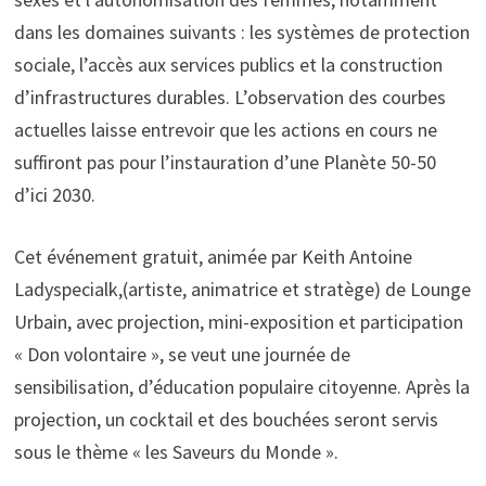
dans les domaines suivants : les systèmes de protection
sociale, l’accès aux services publics et la construction
d’infrastructures durables. L’observation des courbes
actuelles laisse entrevoir que les actions en cours ne
suffiront pas pour l’instauration d’une Planète 50-50
d’ici 2030.
Cet événement gratuit, animée par Keith Antoine
Ladyspecialk,(artiste, animatrice et stratège) de Lounge
Urbain, avec projection, mini-exposition et participation
« Don volontaire », se veut une journée de
sensibilisation, d’éducation populaire citoyenne. Après la
projection, un cocktail et des bouchées seront servis
sous le thème « les Saveurs du Monde ».