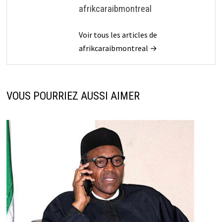
afrikcaraibmontreal
Voir tous les articles de
afrikcaraibmontreal →
VOUS POURRIEZ AUSSI AIMER