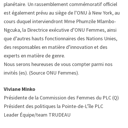
planétaire. Un rassemblement commémoratif officiel
est également prévu au siège de l’ONU à New York, au
cours duquel interviendront Mme Phumzile Mlambo-
Ngcuka, la Directrice exécutive d’ONU Femmes, ainsi
que d’autres hauts fonctionnaires des Nations Unies,
des responsables en matière d’innovation et des
experts en matière de genre.
Nous serons heureuses de vous compter parmi nos
invités (es). (Source ONU Femmes).
Viviane Minko
Présidente de la Commission des Femmes du PLC (Q)
Président des politiques la Pointe-de-L’île PLC
Leader Équipe/team TRUDEAU