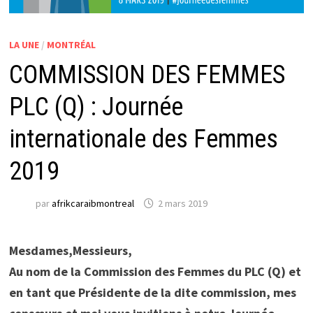
LA UNE
/
MONTRÉAL
COMMISSION DES FEMMES
PLC (Q) : Journée
internationale des Femmes
2019
par
afrikcaraibmontreal
2 mars 2019
Mesdames,Messieurs,
Au nom de la Commission des Femmes du PLC (Q) et
en tant que Présidente de la dite commission, mes