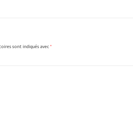
oires sont indiqués avec
*