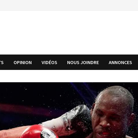
TS
OPINION
VIDÉOS
NOUS JOINDRE
ANNONCES