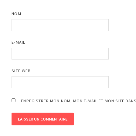
NOM
E-MAIL
SITE WEB
ENREGISTRER MON NOM, MON E-MAIL ET MON SITE DAN