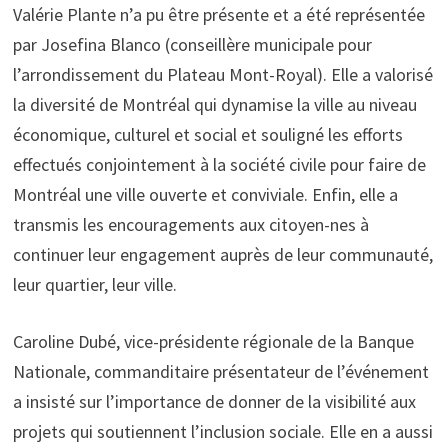
Valérie Plante n’a pu être présente et a été représentée
par Josefina Blanco (conseillère municipale pour
l’arrondissement du Plateau Mont-Royal). Elle a valorisé
la diversité de Montréal qui dynamise la ville au niveau
économique, culturel et social et souligné les efforts
effectués conjointement à la société civile pour faire de
Montréal une ville ouverte et conviviale. Enfin, elle a
transmis les encouragements aux citoyen-nes à
continuer leur engagement auprès de leur communauté,
leur quartier, leur ville.
Caroline Dubé, vice-présidente régionale de la Banque
Nationale, commanditaire présentateur de l’événement
a insisté sur l’importance de donner de la visibilité aux
projets qui soutiennent l’inclusion sociale. Elle en a aussi