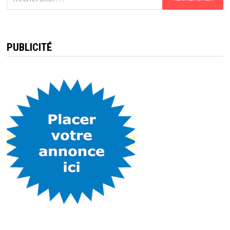
PUBLICITÉ