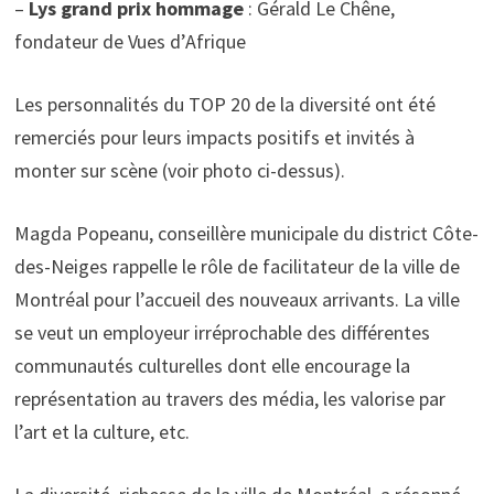
–
Lys grand prix hommage
: Gérald Le Chêne,
fondateur de Vues d’Afrique
Les personnalités du TOP 20 de la diversité ont été
remerciés pour leurs impacts positifs et invités à
monter sur scène (voir photo ci-dessus).
Magda Popeanu, conseillère municipale du district Côte-
des-Neiges rappelle le rôle de facilitateur de la ville de
Montréal pour l’accueil des nouveaux arrivants. La ville
se veut un employeur irréprochable des différentes
communautés culturelles dont elle encourage la
représentation au travers des média, les valorise par
l’art et la culture, etc.