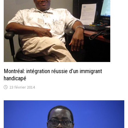
Montréal: intégration réussie d’un immigrant
handicapé
23 février 2014