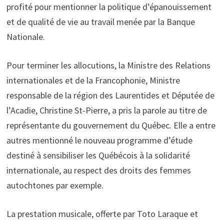
profité pour mentionner la politique d’épanouissement
et de qualité de vie au travail menée par la Banque
Nationale.
Pour terminer les allocutions, la Ministre des Relations
internationales et de la Francophonie, Ministre
responsable de la région des Laurentides et Députée de
l’Acadie, Christine St-Pierre, a pris la parole au titre de
représentante du gouvernement du Québec. Elle a entre
autres mentionné le nouveau programme d’étude
destiné à sensibiliser les Québécois à la solidarité
internationale, au respect des droits des femmes
autochtones par exemple.
La prestation musicale, offerte par Toto Laraque et