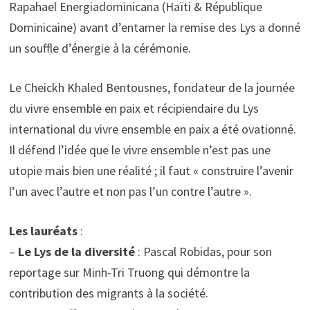
Rapahael Energiadominicana (Haïti & République
Dominicaine) avant d’entamer la remise des Lys a donné
un souffle d’énergie à la cérémonie.
Le Cheickh Khaled Bentousnes, fondateur de la journée
du vivre ensemble en paix et récipiendaire du Lys
international du vivre ensemble en paix a été ovationné.
Il défend l’idée que le vivre ensemble n’est pas une
utopie mais bien une réalité ; il faut « construire l’avenir
l’un avec l’autre et non pas l’un contre l’autre ».
Les lauréats
:
–
Le Lys de la diversité
: Pascal Robidas, pour son
reportage sur Minh-Tri Truong qui démontre la
contribution des migrants à la société.