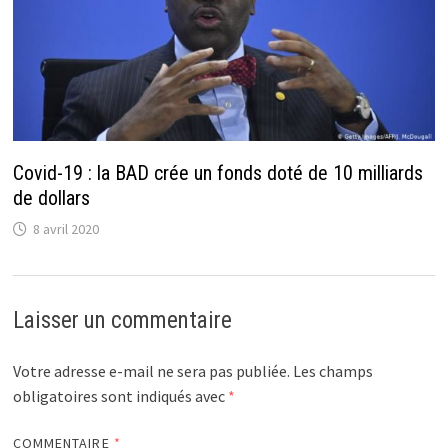
Covid-19 : la BAD crée un fonds doté de 10 milliards
de dollars
8 avril 2020
Laisser un commentaire
Votre adresse e-mail ne sera pas publiée.
Les champs
obligatoires sont indiqués avec
*
COMMENTAIRE
*