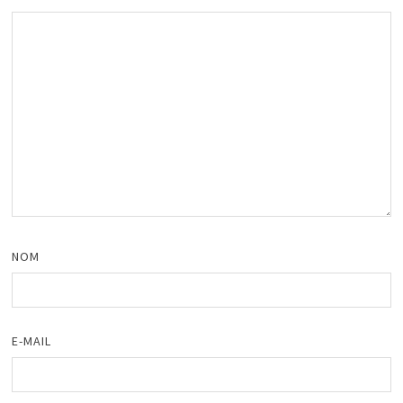
NOM
E-MAIL