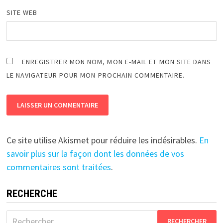
SITE WEB
ENREGISTRER MON NOM, MON E-MAIL ET MON SITE DANS
LE NAVIGATEUR POUR MON PROCHAIN COMMENTAIRE.
Ce site utilise Akismet pour réduire les indésirables.
En
savoir plus sur la façon dont les données de vos
commentaires sont traitées
.
RECHERCHE
Rechercher :