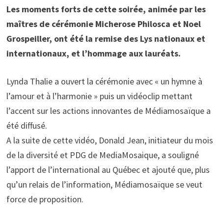
Les moments forts de cette soirée, animée par les
maîtres de cérémonie Micherose Philosca et Noel
Grospeiller, ont été la remise des Lys nationaux et
internationaux, et l’hommage aux lauréats.
Lynda Thalie a ouvert la cérémonie avec « un hymne à
l’amour et à l’harmonie » puis un vidéoclip mettant
l’accent sur les actions innovantes de Médiamosaïque a
été diffusé.
A la suite de cette vidéo, Donald Jean, initiateur du mois
de la diversité et PDG de MediaMosaique, a souligné
l’apport de l’international au Québec et ajouté que, plus
qu’un relais de l’information, Médiamosaïque se veut
force de proposition.