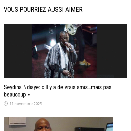
VOUS POURRIEZ AUSSI AIMER
Seydina Ndiaye: « Il y a de vrais amis…mais pas
beaucoup »
11 novembre 2025