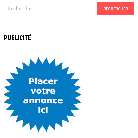
Rechercher :
PUBLICITÉ