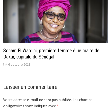
Soham El Wardini, première femme élue maire de
Dakar, capitale du Sénégal
6 octobre 2018
Laisser un commentaire
Votre adresse e-mail ne sera pas publiée.
Les champs
obligatoires sont indiqués avec
*