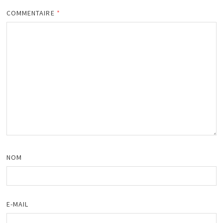
COMMENTAIRE
*
NOM
E-MAIL