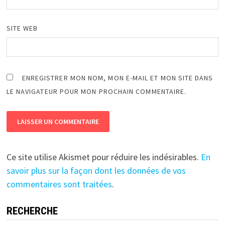
SITE WEB
ENREGISTRER MON NOM, MON E-MAIL ET MON SITE DANS
LE NAVIGATEUR POUR MON PROCHAIN COMMENTAIRE.
Ce site utilise Akismet pour réduire les indésirables.
En
savoir plus sur la façon dont les données de vos
commentaires sont traitées
.
RECHERCHE