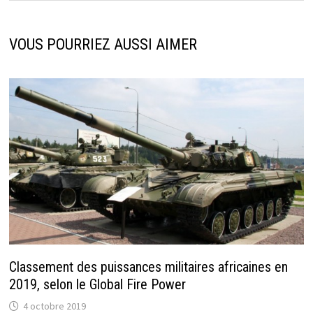
VOUS POURRIEZ AUSSI AIMER
Classement des puissances militaires africaines en
2019, selon le Global Fire Power
4 octobre 2019