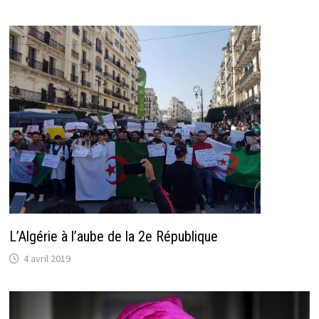
L’Algérie à l’aube de la 2e République
4 avril 2019