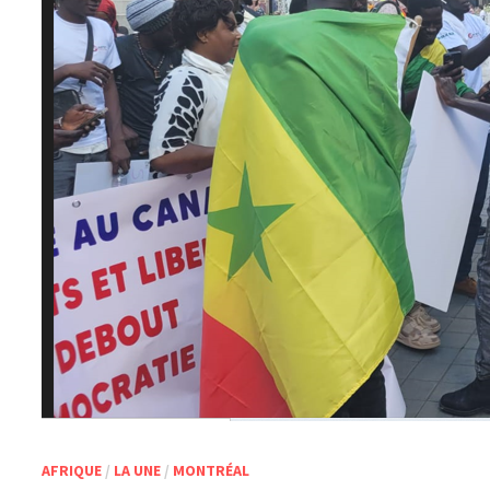
AFRIQUE
/
LA UNE
/
MONTRÉAL