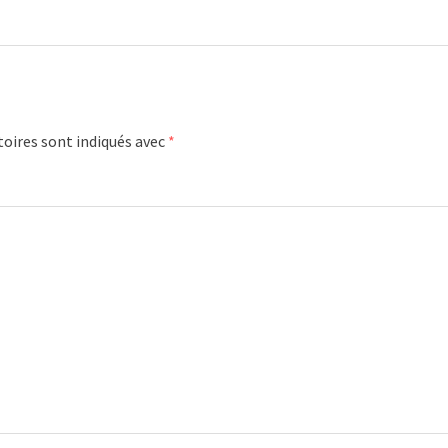
oires sont indiqués avec
*