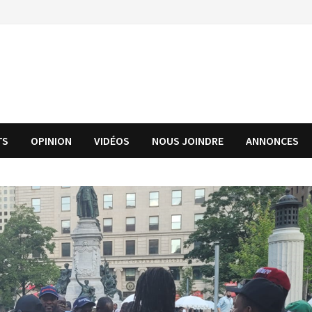
TS
OPINION
VIDÉOS
NOUS JOINDRE
ANNONCES