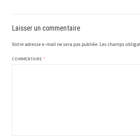
Laisser un commentaire
Votre adresse e-mail ne sera pas publiée.
Les champs obligat
COMMENTAIRE
*