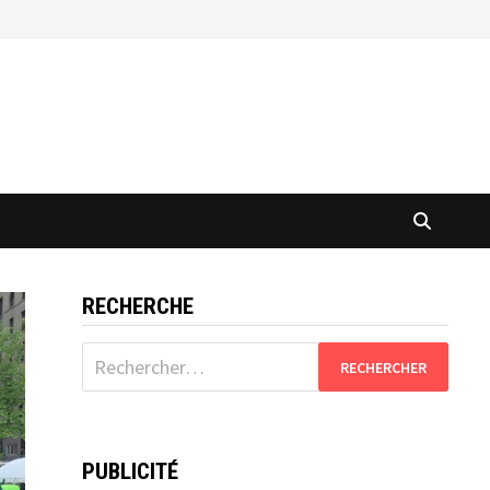
RECHERCHE
Rechercher :
PUBLICITÉ