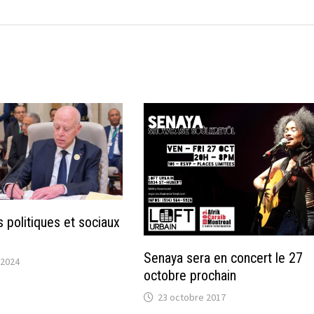
is politiques et sociaux
Senaya sera en concert le 27
 2024
octobre prochain
23 octobre 2017