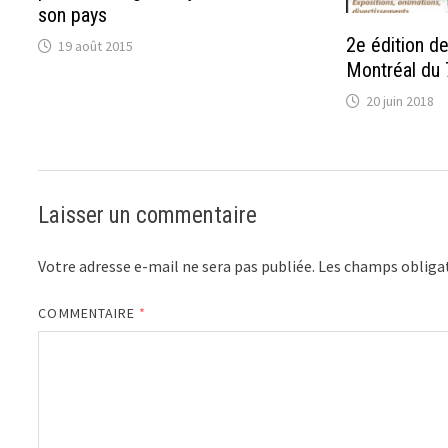
son pays
2e édition de
19 août 2015
Montréal du 7
20 juin 2018
Laisser un commentaire
Votre adresse e-mail ne sera pas publiée.
Les champs obligat
COMMENTAIRE
*