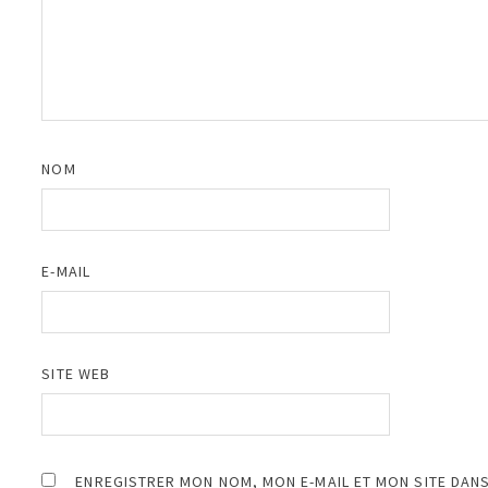
NOM
E-MAIL
SITE WEB
ENREGISTRER MON NOM, MON E-MAIL ET MON SITE DAN