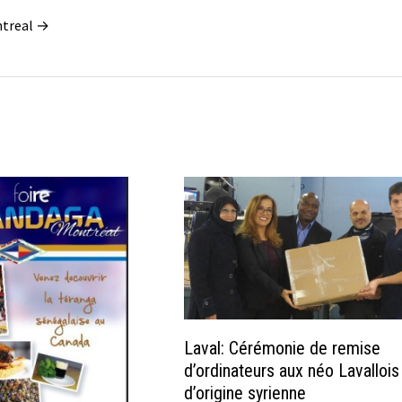
ontreal →
Laval: Cérémonie de remise
d’ordinateurs aux néo Lavallois
d’origine syrienne