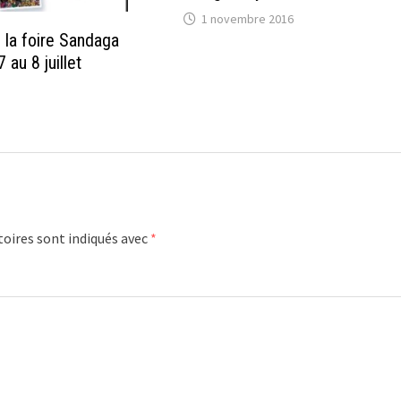
1 novembre 2016
 la foire Sandaga
 au 8 juillet
oires sont indiqués avec
*