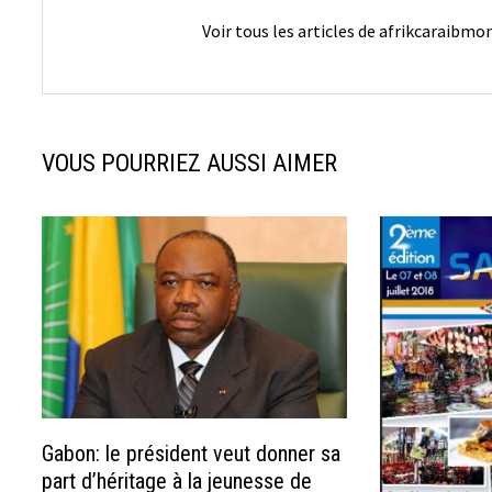
Voir tous les articles de afrikcaraibm
VOUS POURRIEZ AUSSI AIMER
Gabon: le président veut donner sa
part d’héritage à la jeunesse de