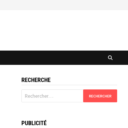
RECHERCHE
Rechercher :
PUBLICITÉ