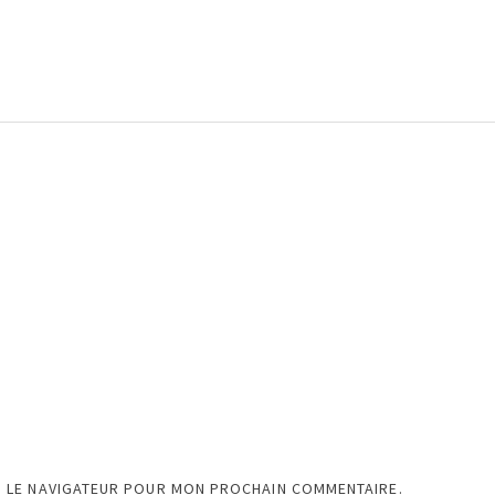
S LE NAVIGATEUR POUR MON PROCHAIN COMMENTAIRE.