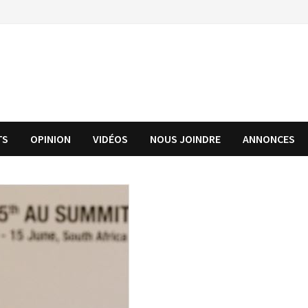
TS
OPINION
VIDÉOS
NOUS JOINDRE
ANNONCES