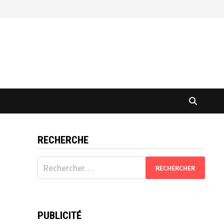
RECHERCHE
Rechercher :
PUBLICITÉ