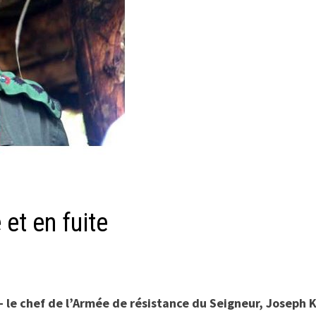
et en fuite
 le chef de l’Armée de résistance du Seigneur, Joseph 