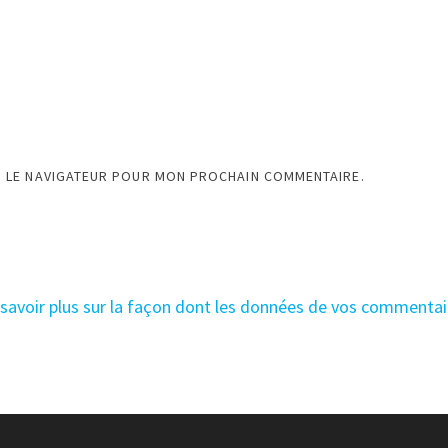
S LE NAVIGATEUR POUR MON PROCHAIN COMMENTAIRE.
 savoir plus sur la façon dont les données de vos commentai