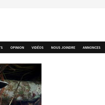
TS
OPINION
VIDÉOS
NOUS JOINDRE
ANNONCES