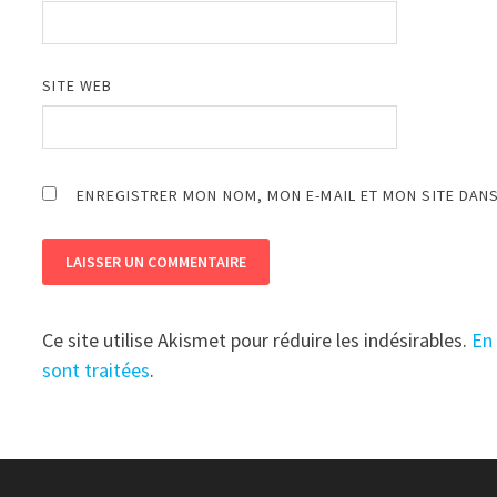
SITE WEB
ENREGISTRER MON NOM, MON E-MAIL ET MON SITE DAN
Ce site utilise Akismet pour réduire les indésirables.
En
sont traitées
.