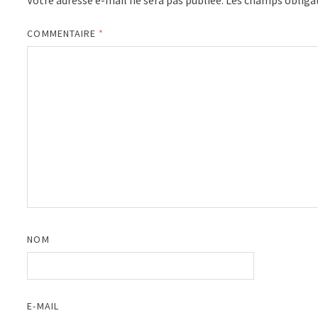
COMMENTAIRE
*
NOM
E-MAIL