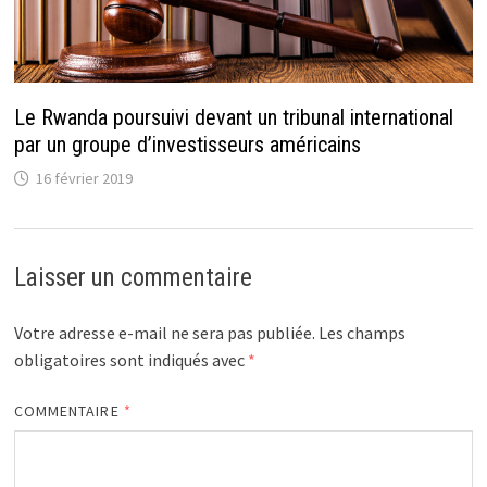
Le Rwanda poursuivi devant un tribunal international
par un groupe d’investisseurs américains
16 février 2019
Laisser un commentaire
Votre adresse e-mail ne sera pas publiée.
Les champs
obligatoires sont indiqués avec
*
COMMENTAIRE
*