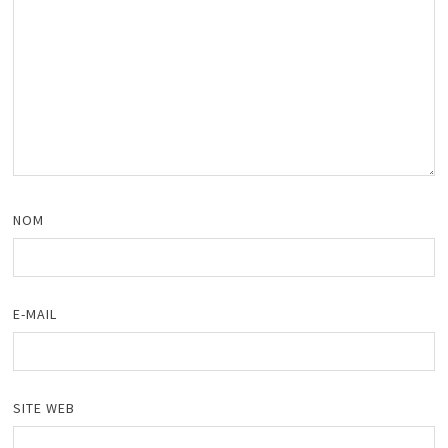
NOM
E-MAIL
SITE WEB