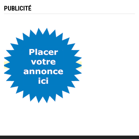
PUBLICITÉ