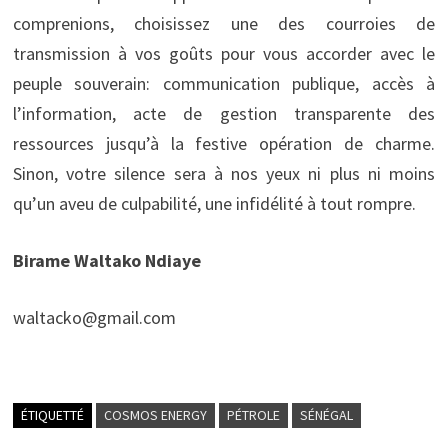
comprenions, choisissez une des courroies de
transmission à vos goûts pour vous accorder avec le
peuple souverain: communication publique, accès à
l’information, acte de gestion transparente des
ressources jusqu’à la festive opération de charme.
Sinon, votre silence sera à nos yeux ni plus ni moins
qu’un aveu de culpabilité, une infidélité à tout rompre.
Birame Waltako Ndiaye
waltacko@gmail.com
ÉTIQUETTÉ
COSMOS ENERGY
PÉTROLE
SÉNÉGAL