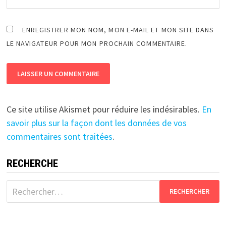
ENREGISTRER MON NOM, MON E-MAIL ET MON SITE DANS
LE NAVIGATEUR POUR MON PROCHAIN COMMENTAIRE.
Ce site utilise Akismet pour réduire les indésirables.
En
savoir plus sur la façon dont les données de vos
commentaires sont traitées
.
RECHERCHE
Rechercher :