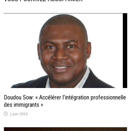
Doudou Sow: « Accélérer l’intégration professionnelle
des immigrants »
1 juin 2016