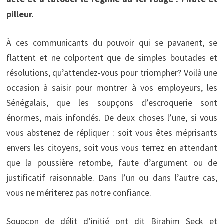
pilleur.
À ces communicants du pouvoir qui se pavanent, se
flattent et ne colportent que de simples boutades et
résolutions, qu’attendez-vous pour triompher? Voilà une
occasion à saisir pour montrer à vos employeurs, les
Sénégalais, que les soupçons d’escroquerie sont
énormes, mais infondés. De deux choses l’une, si vous
vous abstenez de répliquer : soit vous êtes méprisants
envers les citoyens, soit vous vous terrez en attendant
que la poussière retombe, faute d’argument ou de
justificatif raisonnable. Dans l’un ou dans l’autre cas,
vous ne mériterez pas notre confiance.
Soupçon de délit d’initié ont dit Birahim Seck et