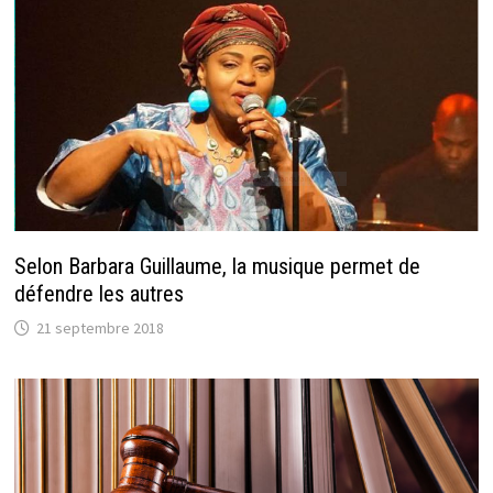
Selon Barbara Guillaume, la musique permet de
défendre les autres
21 septembre 2018