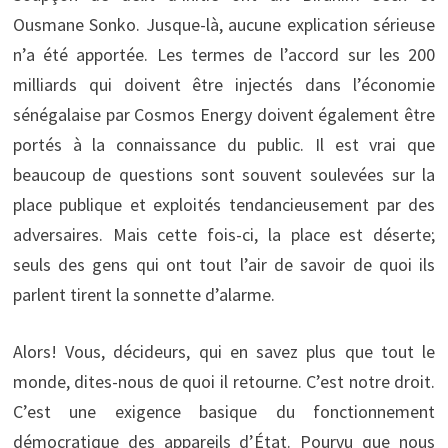
Ousmane Sonko. Jusque-là, aucune explication sérieuse
n’a été apportée. Les termes de l’accord sur les 200
milliards qui doivent être injectés dans l’économie
sénégalaise par Cosmos Energy doivent également être
portés à la connaissance du public. Il est vrai que
beaucoup de questions sont souvent soulevées sur la
place publique et exploités tendancieusement par des
adversaires. Mais cette fois-ci, la place est déserte;
seuls des gens qui ont tout l’air de savoir de quoi ils
parlent tirent la sonnette d’alarme.
Alors! Vous, décideurs, qui en savez plus que tout le
monde, dites-nous de quoi il retourne. C’est notre droit.
C’est une exigence basique du fonctionnement
démocratique des appareils d’État. Pourvu que nous