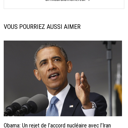
VOUS POURRIEZ AUSSI AIMER
Obama: Un rejet de l’accord nucléaire avec l’Iran