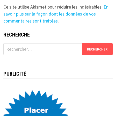
Ce site utilise Akismet pour réduire les indésirables.
En
savoir plus sur la façon dont les données de vos
commentaires sont traitées
.
RECHERCHE
Rechercher :
PUBLICITÉ