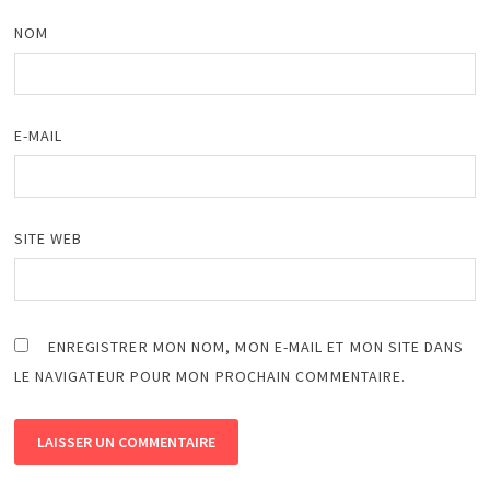
NOM
E-MAIL
SITE WEB
ENREGISTRER MON NOM, MON E-MAIL ET MON SITE DANS
LE NAVIGATEUR POUR MON PROCHAIN COMMENTAIRE.