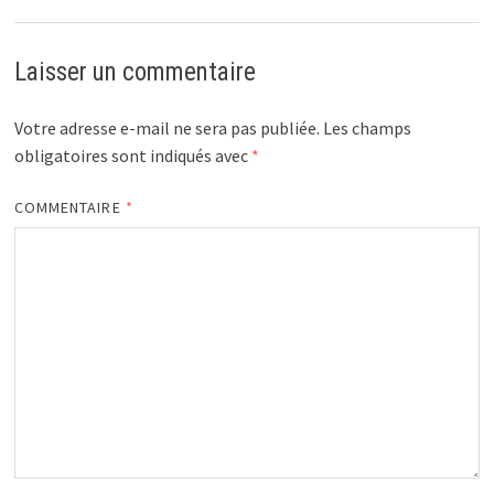
Laisser un commentaire
Votre adresse e-mail ne sera pas publiée.
Les champs
obligatoires sont indiqués avec
*
COMMENTAIRE
*