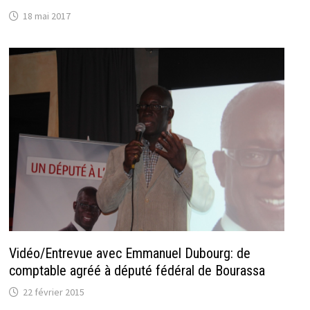
18 mai 2017
Vidéo/Entrevue avec Emmanuel Dubourg: de
comptable agréé à député fédéral de Bourassa
22 février 2015