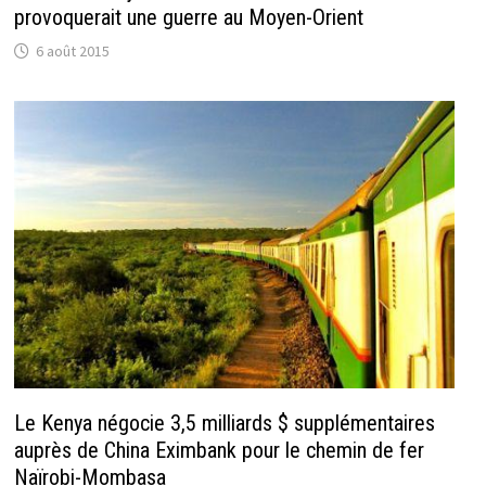
provoquerait une guerre au Moyen-Orient
6 août 2015
Le Kenya négocie 3,5 milliards $ supplémentaires
auprès de China Eximbank pour le chemin de fer
Naïrobi-Mombasa