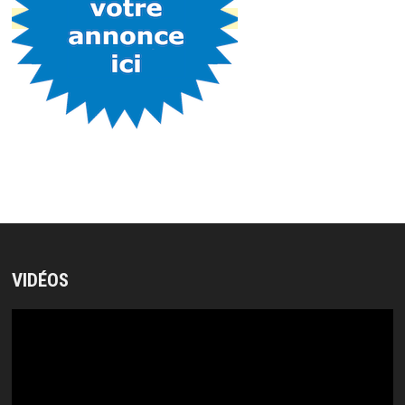
VIDÉOS