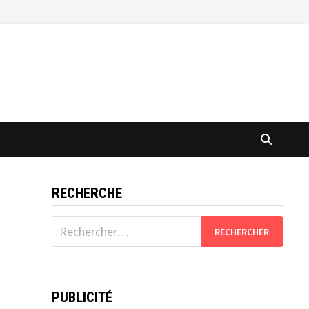
RECHERCHE
Rechercher :
PUBLICITÉ