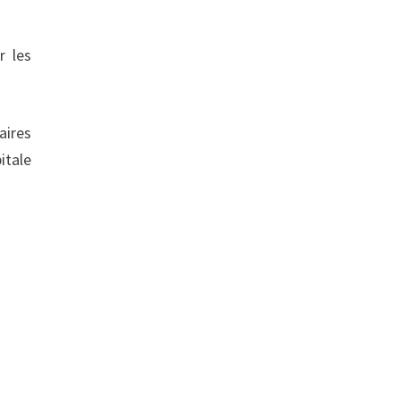
r les
aires
itale