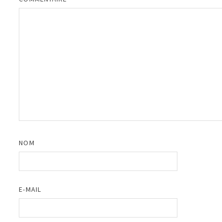
NOM
E-MAIL