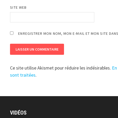
SITE WEB
ENREGISTRER MON NOM, MON E-MAIL ET MON SITE DAN
Ce site utilise Akismet pour réduire les indésirables.
En
sont traitées
.
VIDÉOS