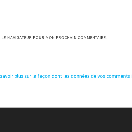
S LE NAVIGATEUR POUR MON PROCHAIN COMMENTAIRE.
 savoir plus sur la façon dont les données de vos commentai