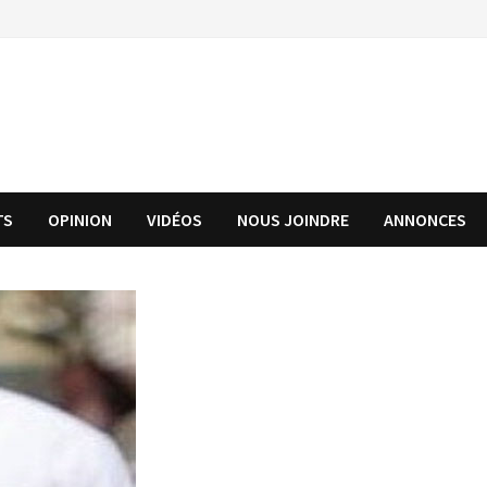
TS
OPINION
VIDÉOS
NOUS JOINDRE
ANNONCES