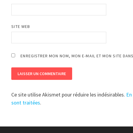
SITE WEB
ENREGISTRER MON NOM, MON E-MAIL ET MON SITE DAN
Ce site utilise Akismet pour réduire les indésirables.
En
sont traitées
.