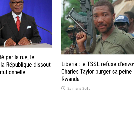
é par la rue, le
Liberia : le TSSL refuse d’envo
 la République dissout
Charles Taylor purger sa peine
itutionnelle
Rwanda
25 mars 2015