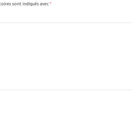
oires sont indiqués avec
*