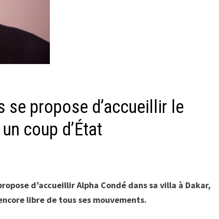
 se propose d’accueillir le
 un coup d’État
opose d’accueillir Alpha Condé dans sa villa à Dakar,
 encore libre de tous ses mouvements.