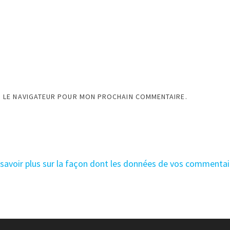
S LE NAVIGATEUR POUR MON PROCHAIN COMMENTAIRE.
 savoir plus sur la façon dont les données de vos commentai