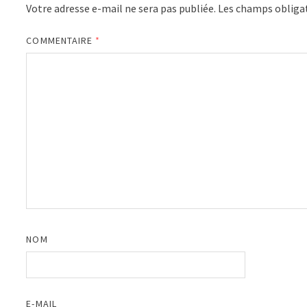
Votre adresse e-mail ne sera pas publiée.
Les champs obligat
COMMENTAIRE
*
NOM
E-MAIL