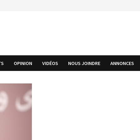
TS
OPINION
VIDÉOS
NOUS JOINDRE
ANNONCES