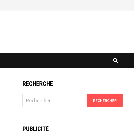
RECHERCHE
Rechercher :
PUBLICITÉ