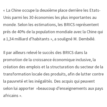
« La Chine occupe la deuxième place derrière les Etats-
Unis parmi les 30 économies les plus importantes au
monde. Selon les estimations, les BRICS représentent
prés de 40% de la population mondiale avec la Chine qui
a 1,34 milliard d’habitants », a souligné M. Dembélé.
Il par ailleurs relevé le succès des BRICS dans la
promotion de la croissance économique inclusive, la
création des emplois et la structuration du secteur de la
transformation locale des produits, afin de lutter contre
la pauvreté et les inégalités. Des acquis qui peuvent
selon lui apporter »beaucoup d’enseignements aux pays
africains ».