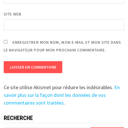
SITE WEB
ENREGISTRER MON NOM, MON E-MAIL ET MON SITE DANS
LE NAVIGATEUR POUR MON PROCHAIN COMMENTAIRE.
Ce site utilise Akismet pour réduire les indésirables.
En
savoir plus sur la façon dont les données de vos
commentaires sont traitées
.
RECHERCHE