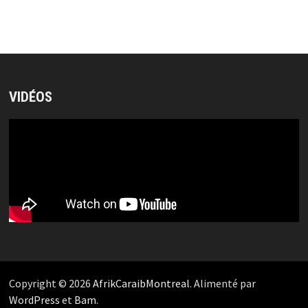
VIDÉOS
Copyright © 2026
AfrikCaraibMontreal
. Alimenté par
WordPress
et
Bam
.