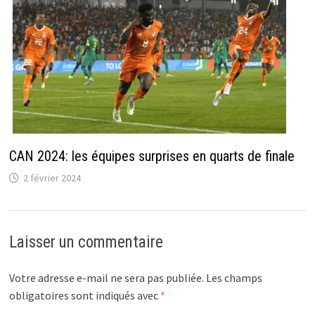
CAN 2024: les équipes surprises en quarts de finale
2 février 2024
Laisser un commentaire
Votre adresse e-mail ne sera pas publiée.
Les champs
obligatoires sont indiqués avec
*