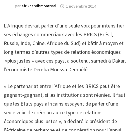
par
afrikcaraibmontreal
1 novembre 2014
L’Afrique devrait parler d’une seule voix pour intensifier
ses échanges commerciaux avec les BRICS (Brésil,
Russie, Inde, Chine, Afrique du Sud) et bâtir à moyen et
long termes d’autres types de relations économiques
»plus justes » avec ces pays, a soutenu, samedi à Dakar,
l’économiste Demba Moussa Dembélé.
« Le partenariat entre l’Afrique et les BRICS peut être
gagnant-gagnant, si les institutions sont réunies. Il faut
que les Etats pays africains essayent de parler d’une
seule voix, de créer un autre type de relations
économiques plus justes », a déclaré le président de
l’Africaine de recherche et de coopération pour l’appui