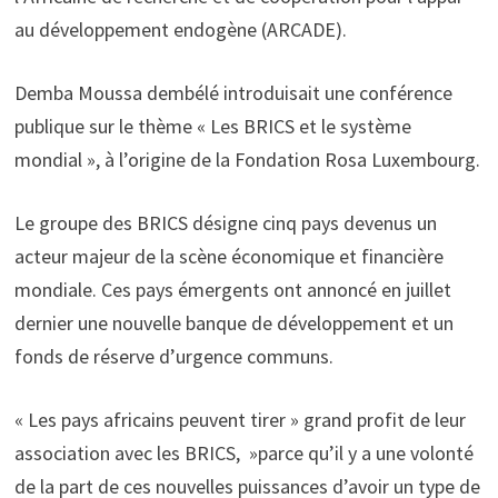
au développement endogène (ARCADE).
Demba Moussa dembélé introduisait une conférence
publique sur le thème « Les BRICS et le système
mondial », à l’origine de la Fondation Rosa Luxembourg.
Le groupe des BRICS désigne cinq pays devenus un
acteur majeur de la scène économique et financière
mondiale. Ces pays émergents ont annoncé en juillet
dernier une nouvelle banque de développement et un
fonds de réserve d’urgence communs.
« Les pays africains peuvent tirer » grand profit de leur
association avec les BRICS, »parce qu’il y a une volonté
de la part de ces nouvelles puissances d’avoir un type de