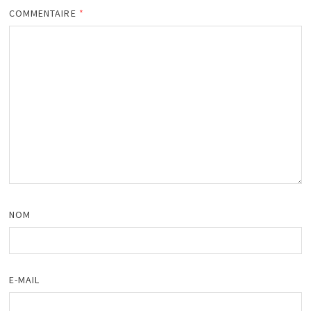
COMMENTAIRE
*
NOM
E-MAIL