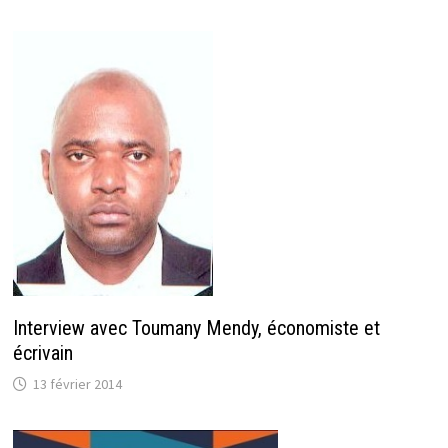
Interview avec Toumany Mendy, économiste et
écrivain
13 février 2014