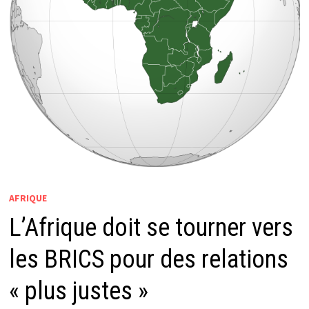
AFRIQUE
L’Afrique doit se tourner vers
les BRICS pour des relations
« plus justes »