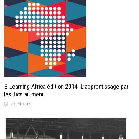
E-Learning Africa édition 2014: L’apprentissage par
les Tics au menu
5 avril 2014