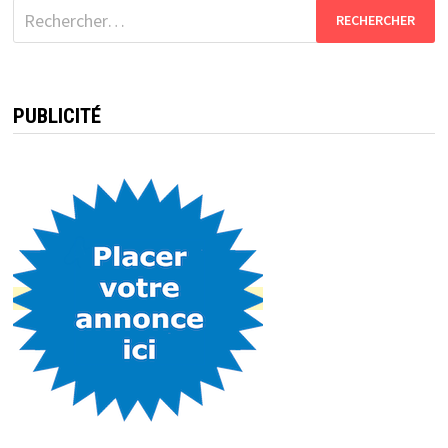
Rechercher :
PUBLICITÉ