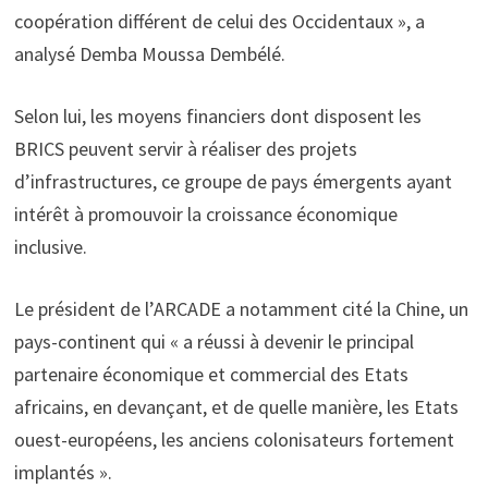
coopération différent de celui des Occidentaux », a
analysé Demba Moussa Dembélé.
Selon lui, les moyens financiers dont disposent les
BRICS peuvent servir à réaliser des projets
d’infrastructures, ce groupe de pays émergents ayant
intérêt à promouvoir la croissance économique
inclusive.
Le président de l’ARCADE a notamment cité la Chine, un
pays-continent qui « a réussi à devenir le principal
partenaire économique et commercial des Etats
africains, en devançant, et de quelle manière, les Etats
ouest-européens, les anciens colonisateurs fortement
implantés ».