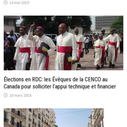
14 mai 2019
Élections en RDC: les Évêques de la CENCO au
Canada pour solliciter l’appui technique et financier
20 mars 2018