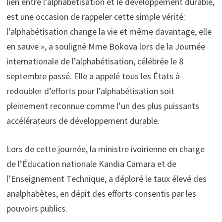
lien entre l’alphabétisation et le développement durable,
est une occasion de rappeler cette simple vérité:
l’alphabétisation change la vie et même davantage, elle
en sauve », a souligné Mme Bokova lors de la Journée
internationale de l’alphabétisation, célébrée le 8
septembre passé. Elle a appelé tous les États à
redoubler d’efforts pour l’alphabétisation soit
pleinement reconnue comme l’un des plus puissants
accélérateurs de développement durable.
Lors de cette journée, la ministre ivoirienne en charge
de l’Éducation nationale Kandia Camara et de
l’Enseignement Technique, a déploré le taux élevé des
analphabètes, en dépit des efforts consentis par les
pouvoirs publics.