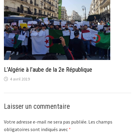
L’Algérie à l’aube de la 2e République
4 avril 2019
Laisser un commentaire
Votre adresse e-mail ne sera pas publiée.
Les champs
obligatoires sont indiqués avec
*