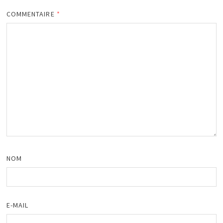
COMMENTAIRE
*
NOM
E-MAIL