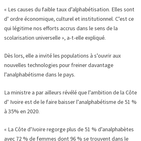
« Les causes du faible taux d’alphabétisation. Elles sont
d’ ordre économique, culturel et institutionnel. C’est ce
qui légitime nos efforts accrus dans le sens de la
scolarisation universelle », a-t-elle expliqué.
Dès lors, elle a invité les populations à s’ouvrir aux
nouvelles technologies pour freiner davantage
l’analphabétisme dans le pays.
La ministre a par ailleurs révélé que l’ambition de la Côte
d’ Ivoire est de le faire baisser l’analphabétisme de 51 %
à 35% en 2020.
« La Côte d’Ivoire regorge plus de 51 % d’analphabètes
avec 72 % de femmes dont 96 % se trouvent dans le