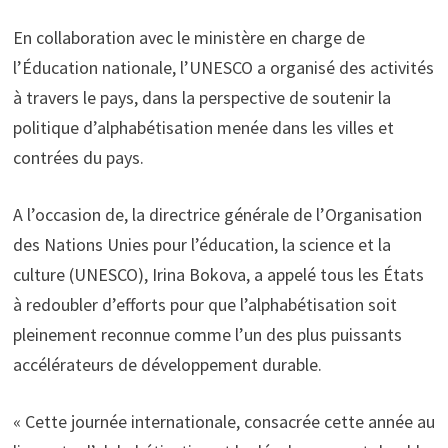
En collaboration avec le ministère en charge de
l’Éducation nationale, l’UNESCO a organisé des activités
à travers le pays, dans la perspective de soutenir la
politique d’alphabétisation menée dans les villes et
contrées du pays.
A l’occasion de, la directrice générale de l’Organisation
des Nations Unies pour l’éducation, la science et la
culture (UNESCO), Irina Bokova, a appelé tous les États
à redoubler d’efforts pour que l’alphabétisation soit
pleinement reconnue comme l’un des plus puissants
accélérateurs de développement durable.
« Cette journée internationale, consacrée cette année au