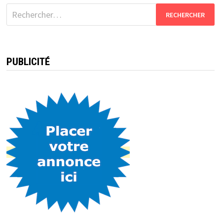
Rechercher :
PUBLICITÉ