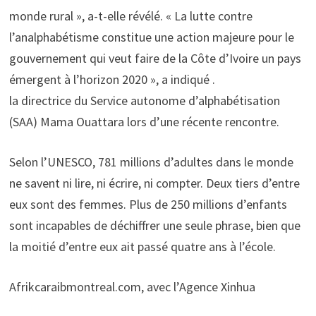
monde rural », a-t-elle révélé. « La lutte contre
l’analphabétisme constitue une action majeure pour le
gouvernement qui veut faire de la Côte d’Ivoire un pays
émergent à l’horizon 2020 », a indiqué .
la directrice du Service autonome d’alphabétisation
(SAA) Mama Ouattara lors d’une récente rencontre.
Selon l’UNESCO, 781 millions d’adultes dans le monde
ne savent ni lire, ni écrire, ni compter. Deux tiers d’entre
eux sont des femmes. Plus de 250 millions d’enfants
sont incapables de déchiffrer une seule phrase, bien que
la moitié d’entre eux ait passé quatre ans à l’école.
Afrikcaraibmontreal.com, avec l’Agence Xinhua