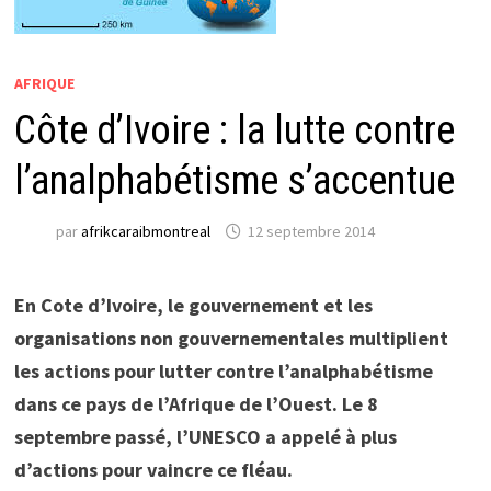
AFRIQUE
Côte d’Ivoire : la lutte contre
l’analphabétisme s’accentue
par
afrikcaraibmontreal
12 septembre 2014
En Cote d’Ivoire, le gouvernement et les
organisations non gouvernementales multiplient
les actions pour lutter contre l’analphabétisme
dans ce pays de l’Afrique de l’Ouest. Le 8
septembre passé, l’UNESCO a appelé à plus
d’actions pour vaincre ce fléau.