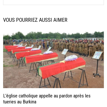
VOUS POURRIEZ AUSSI AIMER
L’église catholique appelle au pardon après les
tueries au Burkina