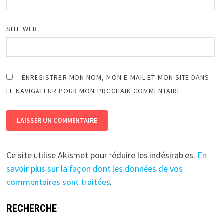
SITE WEB
ENREGISTRER MON NOM, MON E-MAIL ET MON SITE DANS
LE NAVIGATEUR POUR MON PROCHAIN COMMENTAIRE.
Ce site utilise Akismet pour réduire les indésirables.
En
savoir plus sur la façon dont les données de vos
commentaires sont traitées
.
RECHERCHE