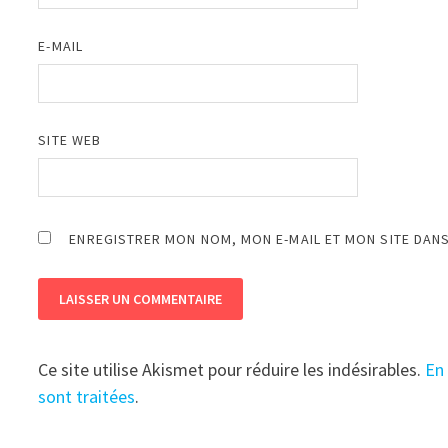
E-MAIL
SITE WEB
ENREGISTRER MON NOM, MON E-MAIL ET MON SITE DAN
Ce site utilise Akismet pour réduire les indésirables.
En
sont traitées
.