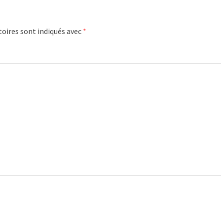
oires sont indiqués avec
*