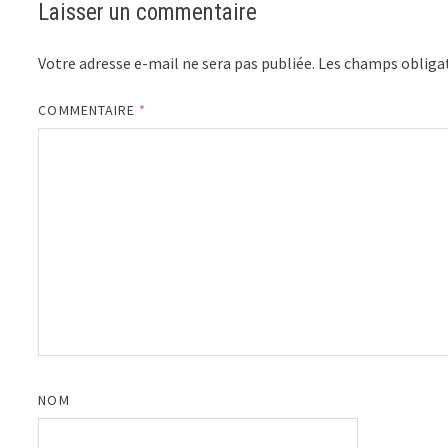
Laisser un commentaire
Votre adresse e-mail ne sera pas publiée.
Les champs obligat
COMMENTAIRE
*
NOM