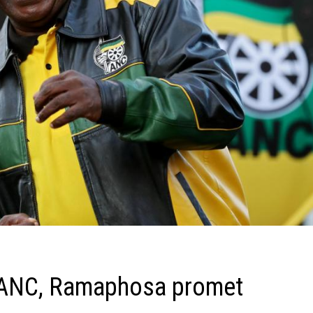
 l’ANC, Ramaphosa promet