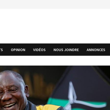
TS
OPINION
VIDÉOS
NOUS JOINDRE
ANNONCES