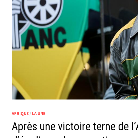
AFRIQUE
/
LA UNE
Après une victoire terne de