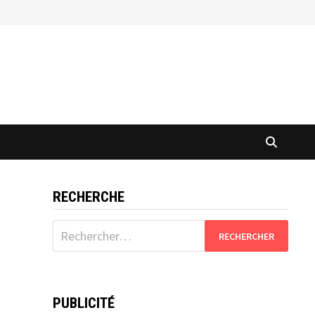
RECHERCHE
Rechercher :
PUBLICITÉ