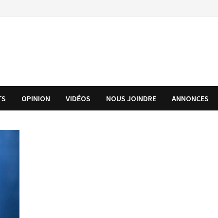
TS
OPINION
VIDÉOS
NOUS JOINDRE
ANNONCES