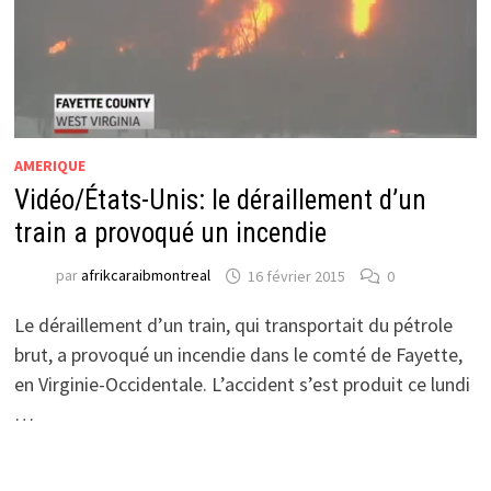
AMERIQUE
Vidéo/États-Unis: le déraillement d’un
train a provoqué un incendie
par
afrikcaraibmontreal
16 février 2015
0
Le déraillement d’un train, qui transportait du pétrole
brut, a provoqué un incendie dans le comté de Fayette,
en Virginie-Occidentale. L’accident s’est produit ce lundi
…