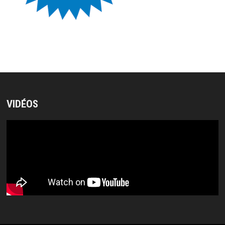
VIDÉOS