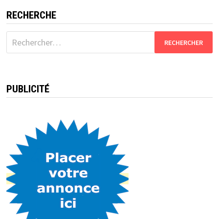
RECHERCHE
Rechercher :
PUBLICITÉ