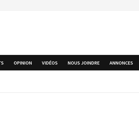
TS
OPINION
VIDÉOS
NOUS JOINDRE
ANNONCES