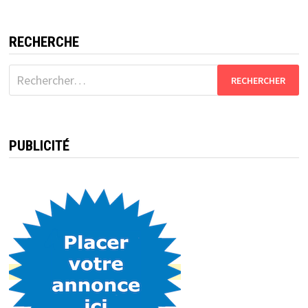
RECHERCHE
Rechercher :
PUBLICITÉ