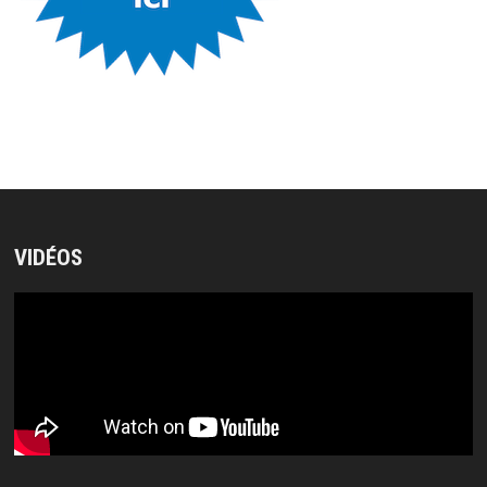
VIDÉOS