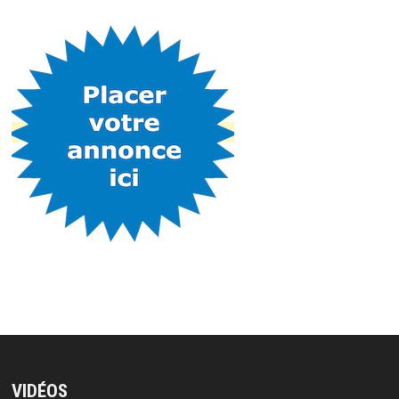
VIDÉOS