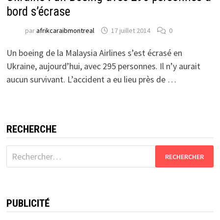
bord s’écrase
par
afrikcaraibmontreal
17 juillet 2014
0
Un boeing de la Malaysia Airlines s’est écrasé en
Ukraine, aujourd’hui, avec 295 personnes. Il n’y aurait
aucun survivant. L’accident a eu lieu près de …
RECHERCHE
Rechercher :
PUBLICITÉ