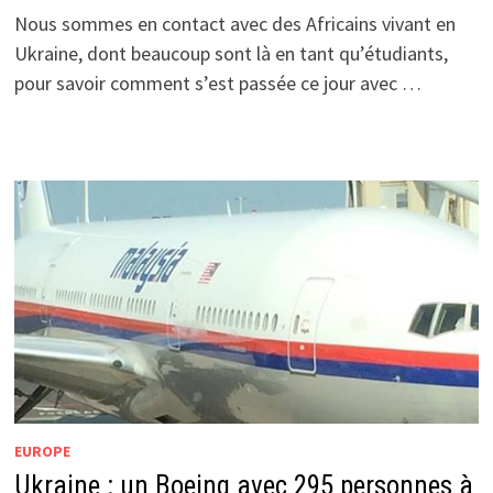
Nous sommes en contact avec des Africains vivant en
Ukraine, dont beaucoup sont là en tant qu’étudiants,
pour savoir comment s’est passée ce jour avec …
EUROPE
Ukraine : un Boeing avec 295 personnes à