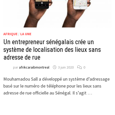
AFRIQUE
/
LA UNE
Un entrepreneur sénégalais crée un
système de localisation des lieux sans
adresse de rue
par
afrikcaraibmontreal
3 juin 2020
0
Mouhamadou Sall a développé un système d’adressage
basé sur le numéro de téléphone pour les lieux sans
adresse de rue officielle au Sénégal. Il s’agit …