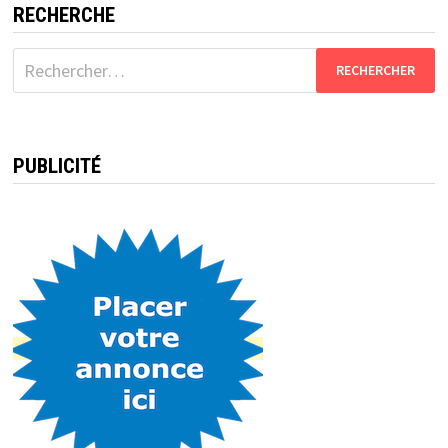
RECHERCHE
Rechercher :
PUBLICITÉ