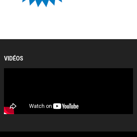
VIDÉOS