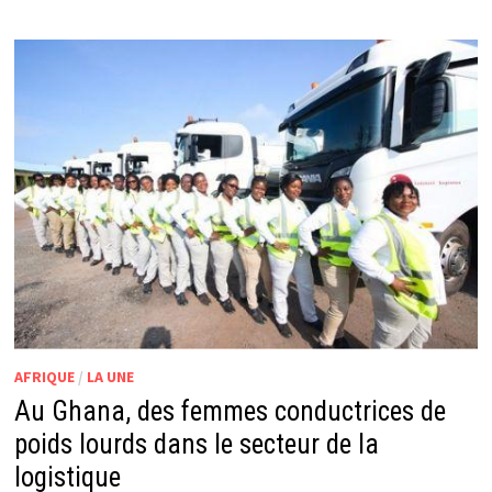
AFRIQUE
/
LA UNE
Au Ghana, des femmes conductrices de
poids lourds dans le secteur de la
logistique