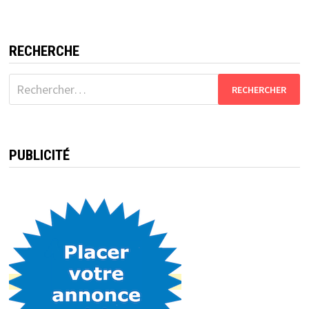
RECHERCHE
Rechercher :
PUBLICITÉ