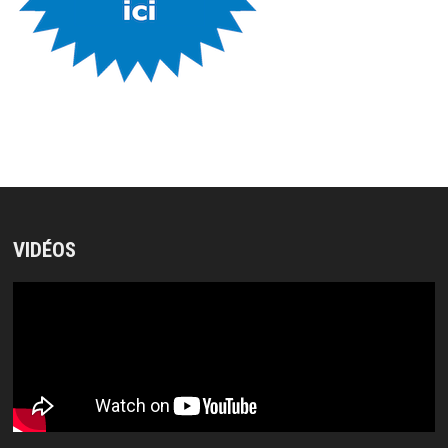
VIDÉOS