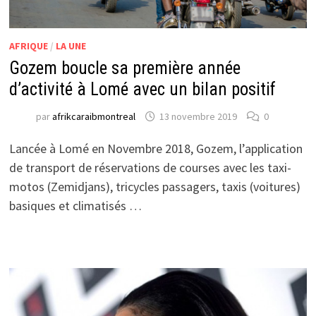
AFRIQUE
/
LA UNE
Gozem boucle sa première année
d’activité à Lomé avec un bilan positif
par
afrikcaraibmontreal
13 novembre 2019
0
Lancée à Lomé en Novembre 2018, Gozem, l’application
de transport de réservations de courses avec les taxi-
motos (Zemidjans), tricycles passagers, taxis (voitures)
basiques et climatisés …