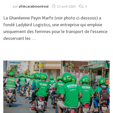
par
afrikcaraibmontreal
13 avril 2020
0
La Ghanéenne Payin Marfo (voir photo ci-dessous) a
fondé Ladybird Logistics, une entreprise qui emploie
uniquement des femmes pour le transport de l’essence
desservant les …