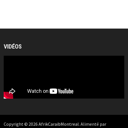
VIDÉOS
Copyright © 2026
AfrikCaraibMontreal
. Alimenté par