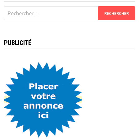
Rechercher :
PUBLICITÉ