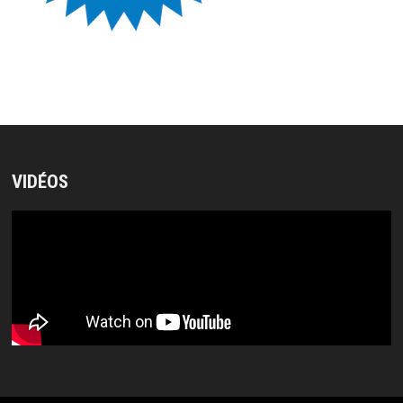
VIDÉOS