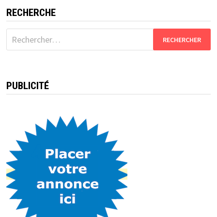
RECHERCHE
Rechercher :
PUBLICITÉ