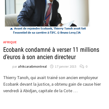
AFRIQUE
Ecobank condamné à verser 11 millions
d’euros à son ancien directeur
par
afrikcaraibmontreal
17 janvier 2015
0
Thierry Tanoh, qui avait trainé son ancien employeur
Ecobank devant la justice, a obtenu gain de cause hier
vendredi à Abidjan, capitale de la Cote …