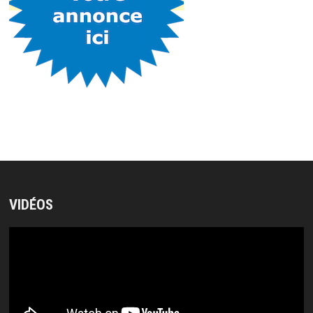
VIDÉOS