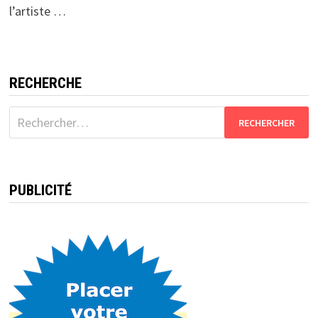
l’artiste …
RECHERCHE
Rechercher :
PUBLICITÉ