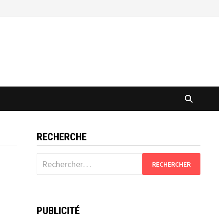
RECHERCHE
Rechercher :
PUBLICITÉ