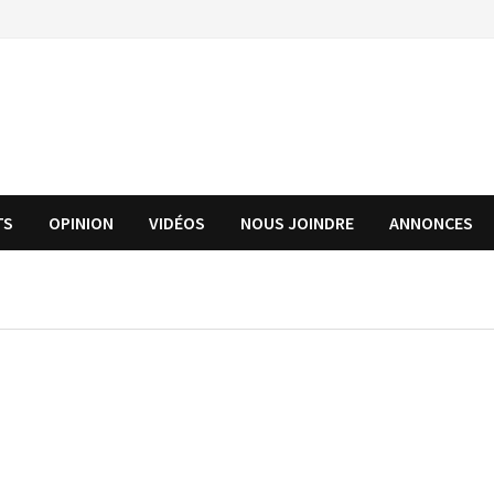
TS
OPINION
VIDÉOS
NOUS JOINDRE
ANNONCES