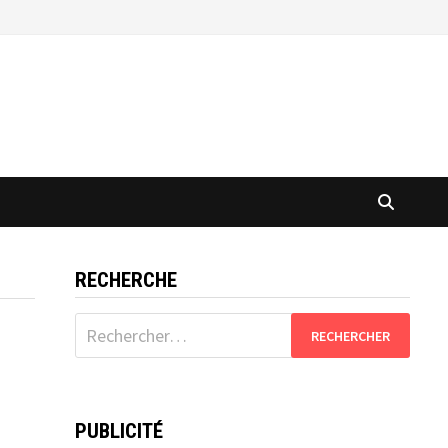
RECHERCHE
Rechercher :
PUBLICITÉ