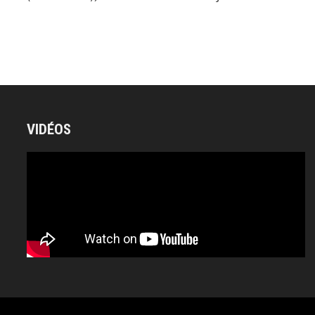
VIDÉOS