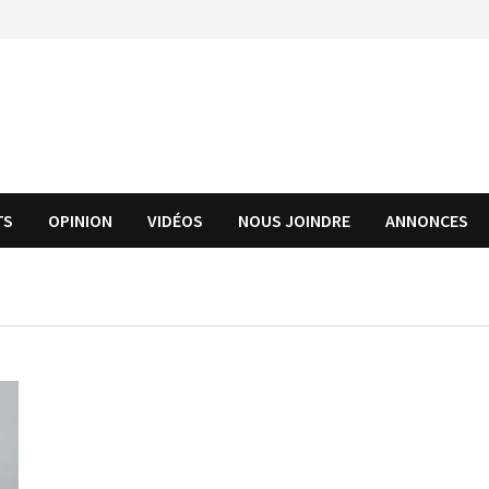
TS
OPINION
VIDÉOS
NOUS JOINDRE
ANNONCES