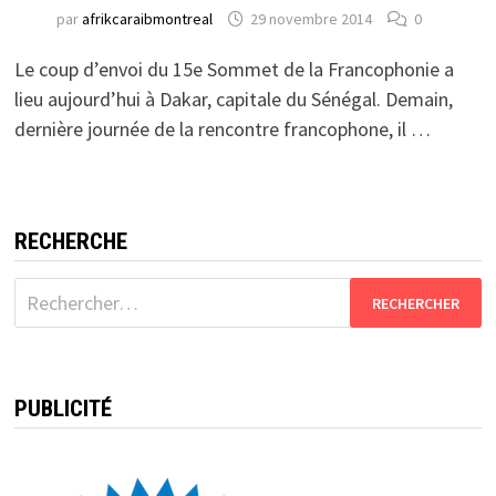
par
afrikcaraibmontreal
29 novembre 2014
0
Le coup d’envoi du 15e Sommet de la Francophonie a
lieu aujourd’hui à Dakar, capitale du Sénégal. Demain,
dernière journée de la rencontre francophone, il …
RECHERCHE
Rechercher :
PUBLICITÉ