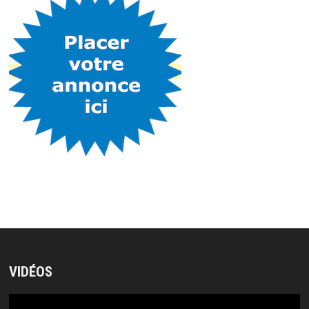
VIDÉOS