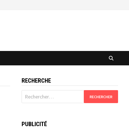
RECHERCHE
Rechercher :
PUBLICITÉ