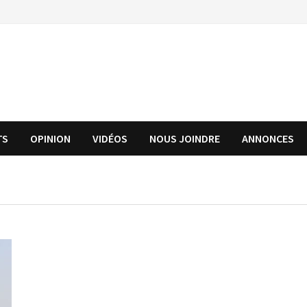
TS
OPINION
VIDÉOS
NOUS JOINDRE
ANNONCES