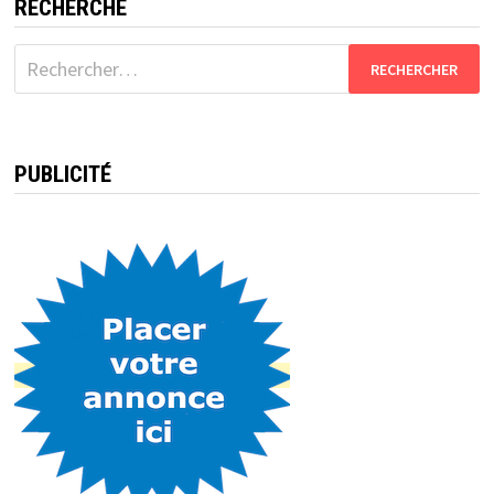
RECHERCHE
Rechercher :
PUBLICITÉ