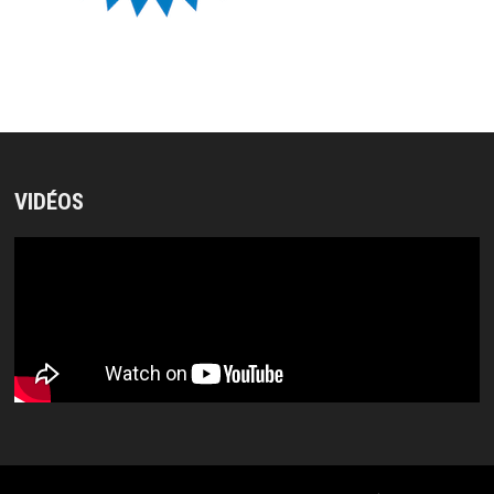
VIDÉOS