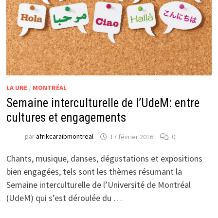
LA UNE
/
MONTRÉAL
Semaine interculturelle de l’UdeM: entre
cultures et engagements
par
afrikcaraibmontreal
17 février 2016
0
Chants, musique, danses, dégustations et expositions
bien engagées, tels sont les thèmes résumant la
Semaine interculturelle de l’Université de Montréal
(UdeM) qui s’est déroulée du …