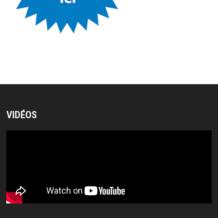
VIDÉOS