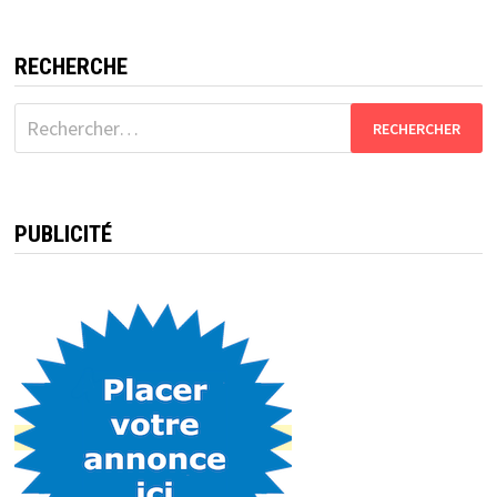
RECHERCHE
Rechercher :
PUBLICITÉ