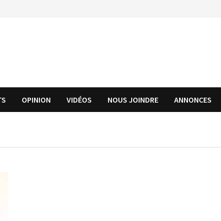
TS
OPINION
VIDÉOS
NOUS JOINDRE
ANNONCES