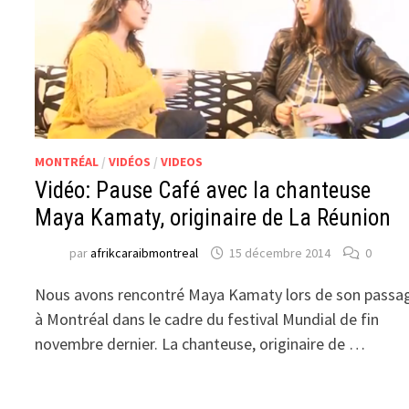
MONTRÉAL
/
VIDÉOS
/
VIDEOS
Vidéo: Pause Café avec la chanteuse
Maya Kamaty, originaire de La Réunion
par
afrikcaraibmontreal
15 décembre 2014
0
Nous avons rencontré Maya Kamaty lors de son passa
à Montréal dans le cadre du festival Mundial de fin
novembre dernier. La chanteuse, originaire de …