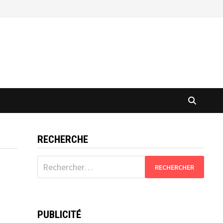
RECHERCHE
Rechercher :
PUBLICITÉ