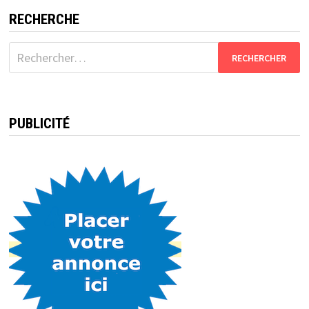
RECHERCHE
Rechercher :
PUBLICITÉ