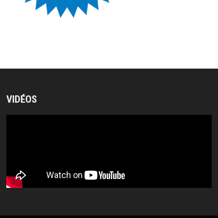
VIDÉOS