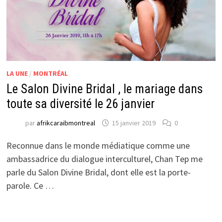
LA UNE
/
MONTRÉAL
Le Salon Divine Bridal , le mariage dans
toute sa diversité le 26 janvier
par
afrikcaraibmontreal
15 janvier 2019
0
Reconnue dans le monde médiatique comme une
ambassadrice du dialogue interculturel, Chan Tep me
parle du Salon Divine Bridal, dont elle est la porte-
parole. Ce …