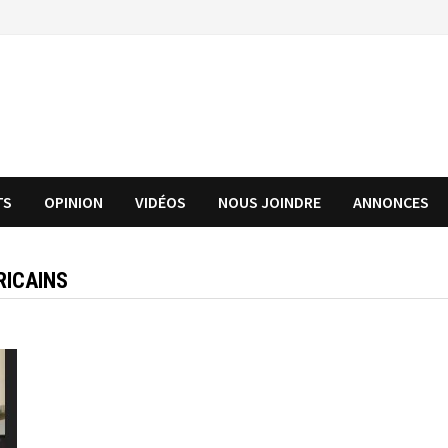
TS
OPINION
VIDÉOS
NOUS JOINDRE
ANNONCES
RICAINS