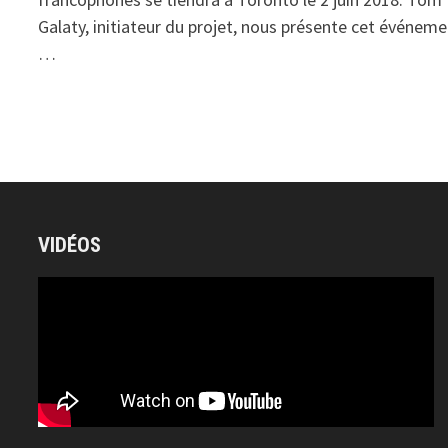
Galaty, initiateur du projet, nous présente cet événem
…
VIDÉOS