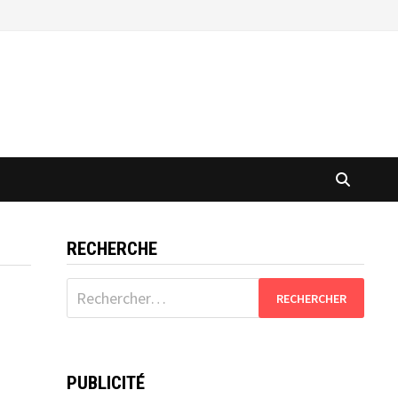
RECHERCHE
Rechercher :
PUBLICITÉ